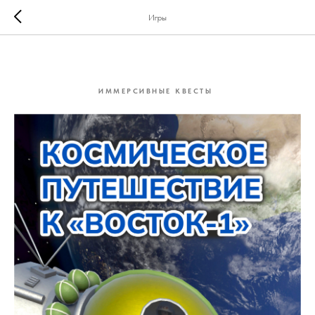
Игры
ВОСТОК-1
2026-06-07 14:21
ИММЕРСИВНЫЕ КВЕСТЫ