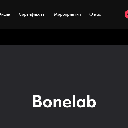
Акции
Сертификаты
Мероприятия
О нас
Bonelab