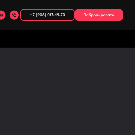
+7 (906) 017-49-70
Забронировать