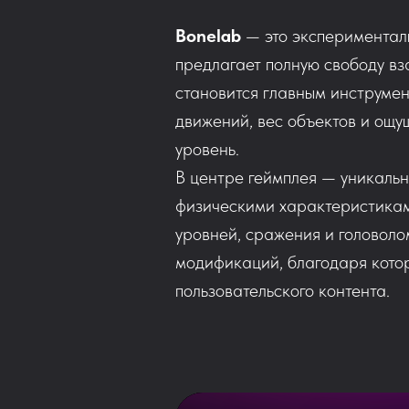
Bonelab
— это экспериментал
предлагает полную свободу вз
становится главным инструмен
движений, вес объектов и ощу
уровень.
В центре геймплея — уникаль
физическими характеристиками
уровней, сражения и головол
модификаций, благодаря кото
пользовательского контента.