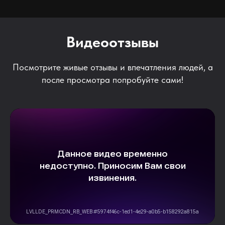
Видеоотзывы
Посмотрите живые отзывы и впечатления людей, а
после просмотра попробуйте сами!