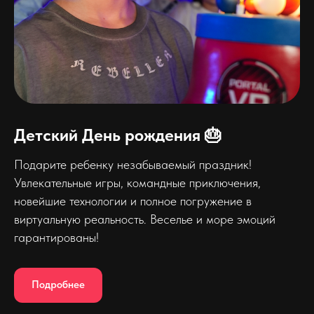
Детский День рождения 🎂
Подарите ребенку незабываемый праздник!
Увлекательные игры, командные приключения,
новейшие технологии и полное погружение в
виртуальную реальность. Веселье и море эмоций
гарантированы!
Подробнее