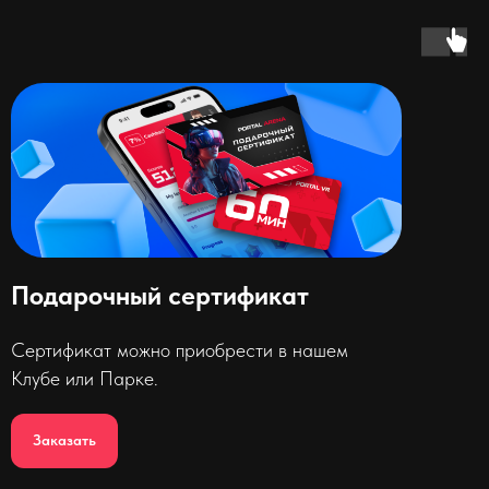
Подарочный сертификат
Сертификат можно приобрести в нашем
Клубе или Парке.
Заказать