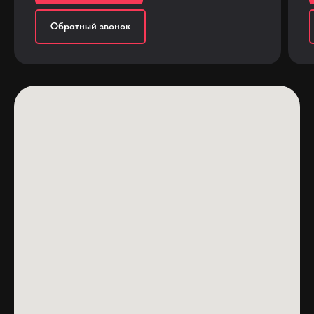
Обратный звонок