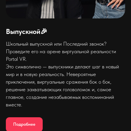
Выпускной🎉
Школьный выпускной или Последний звонок?
Проведите его на арене виртуальной реальности
Portal VR.
Это символично — выпускники делают шаг в новый
мир и в новую реальность. Невероятные
приключения, виртуальные сражения бок о бок,
решение захватывающих головоломок и, самое
главное, создание незабываемых воспоминаний
вместе.
Подробнее