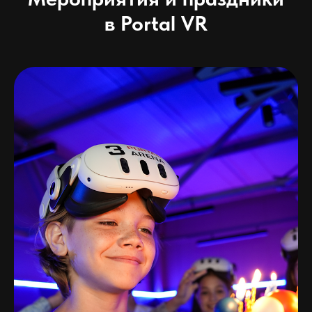
в Portal VR