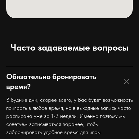
Часто задаваемые вопросы
Обязательно бронировать
время?
В будние дни, скорее всего, у Вас будет возможность
поиграть в любое время, но в выходные запись часто
расписана уже за 1-2 недели. Именно поэтому мы
советуем записываться заранее, чтобы
забронировать удобное время для игры.