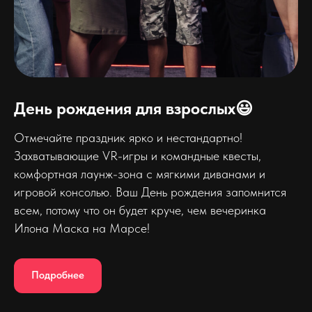
День рождения для взрослых😃
Отмечайте праздник ярко и нестандартно!
Захватывающие VR-игры и командные квесты,
комфортная лаунж-зона с мягкими диванами и
игровой консолью. Ваш День рождения запомнится
всем, потому что он будет круче, чем вечеринка
Илона Маска на Марсе!
Подробнее