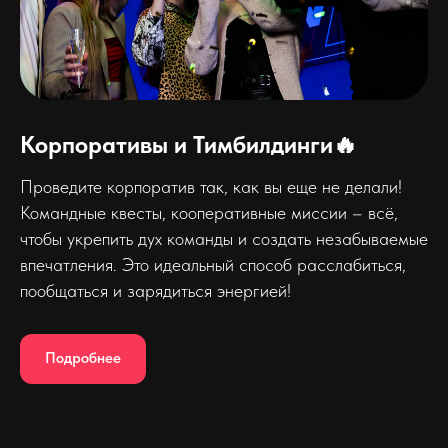
Корпоративы и Тимбилдинги🔥
Проведите корпоратив так, как вы еще не делали!
Командные квесты, кооперативные миссии – всё,
чтобы укрепить дух команды и создать незабываемые
впечатления. Это идеальный способ расслабиться,
пообщаться и зарядиться энергией!
Подробнее