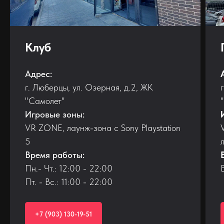
Клуб
Адрес:
г. Люберцы, ул. Озерная, д.2, ЖК
"Самолет"
Игровые зоны:
VR ZONE, лаунж-зона с Sony Playstation
5
Время работы:
Пн.- Чт.: 12:00 - 22:00
Пт. - Вс.: 11:00 - 22:00
+7 (903) 130-19-51