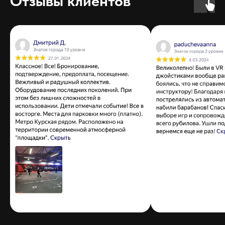
Отзывы клиентов