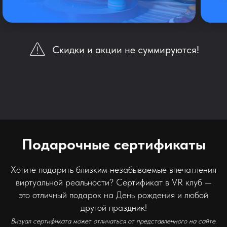
Скидки и акции не суммируются!
Подарочные сертификаты
Хотите подарить близким незабываемые впечатления
виртуальной реальности? Сертификат в VR клуб —
это отличный подарок на День рождения и любой
другой праздник!
Визуал сертификата может отличаться от представленного на сайте.