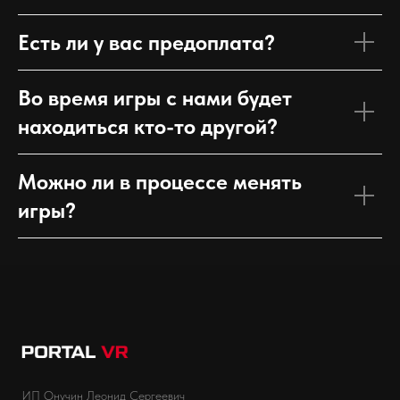
Есть ли у вас предоплата?
Во время игры с нами будет
находиться кто-то другой?
Можно ли в процессе менять
игры?
ИП Онучин Леонид Сергеевич