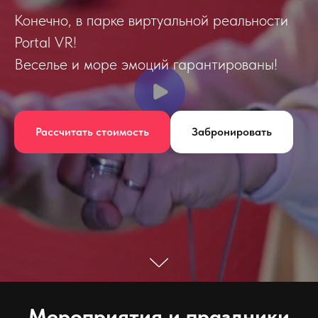
Конечно, в парке виртуальной реальности
Portal VR!
Веселье и море эмоций гарантированы!
Рассчитать стоимость
Забронировать
Мероприятия и праздники