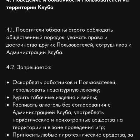
территории Клуба
4.1. Посетители обязаны строго соблюдать
общественный порядок, уважать права и
достоинство других Пользователей, сотрудников и
Администрации Клуба.
4.2. Запрещается:
Оскорблять работников и Пользователей,
использовать нецензурную лексику;
Курить табачные изделия и вейпы;
Распивать алкоголь без согласования с
Администрацией Клуба, употреблять
наркотические и психотропные вещества на
территории и в зоне проведения игр;
Приносить любые пиротехнические средства, за