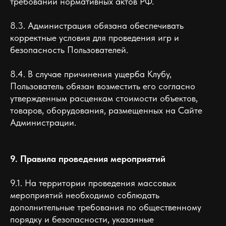
требований нормативных актов РФ.
8.3. Администрация обязана обеспечивать
корректные условия для проведения игр и
безопасность Пользователей.
8.4. В случае причинения ущерба Клубу,
Пользователь обязан возместить его согласно
утвержденным расценкам стоимости объектов,
товаров, оборудования, размещенных на Сайте
Администрации.
9. Правила проведения мероприятий
9.1. На территории проведения массовых
мероприятий необходимо соблюдать
дополнительные требования по общественному
порядку и безопасности, указанные