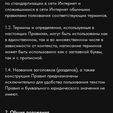
по стандартизации в сети Интернет и
сложившимися в сети Интернет обычными
правилами толкования соответствующих терминов.
1.3. Термины и определения, используемые в
настоящих Правилах, могут быть использованы как
в единственном, так и во множественном числе в
зависимости от контекста, написание терминов
может быть использовано как с заглавной буквы,
так и с прописной.
1.4. Названия заголовков (разделов), а также
конструкция Правил предназначены
исключительно для удобства пользования текстом
Правил и буквального юридического значения не
имеют.
2. Общие положения