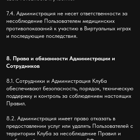
7.4. Администрация не несет ответственности за
несоблюдение Пользователем медицинских
противопоказаний к участию в Виртуальных играх
и последующие последствия.
8. Права и обязанности Администрации и
Сотрудников
8.1. Сотрудники и Администрация Клуба
обеспечивают безопасность, порядок, техническую
поддержку и контроль за соблюдением настоящих
Правил.
8.2. Администрация имеет право отказать в
предоставлении услуг или удалять Пользователей с
территории Клуба за несоблюдение Правил и