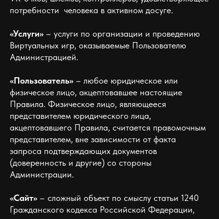
потребности человека в активном досуге.
«Услуги»
– услуги по организации и проведению
Виртуальных игр, оказываемые Пользователю
Администрацией.
«Пользователь»
– любое юридическое или
физическое лицо, акцептовавшее настоящие
Правила. Физическое лицо, являющееся
представителем юридического лица,
акцептовавшего Правила, считается правомочным
представителем, вне зависимости от факта
запроса подтверждающих документов
(доверенность и другие) со стороны
Администрации.
«Сайт»
– сложный объект по смыслу статьи 1240
Гражданского кодекса Российской Федерации,