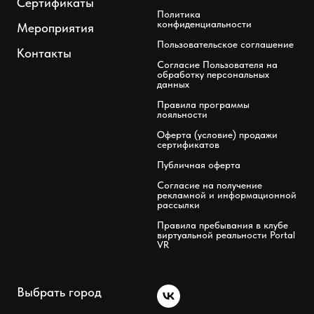
Сертификаты
Политика
конфиденциальности
Мероприятия
Пользовательское соглашение
Контакты
Согласие Пользователя на
обработку персональных
данных
Правила программы
лояльности
Оферта (условие) продажи
сертификатов
Публичная оферта
Согласие на получение
рекламной и информационной
рассылки
Правила пребывания в клубе
виртуальной реальности Portal
VR
Выбрать город