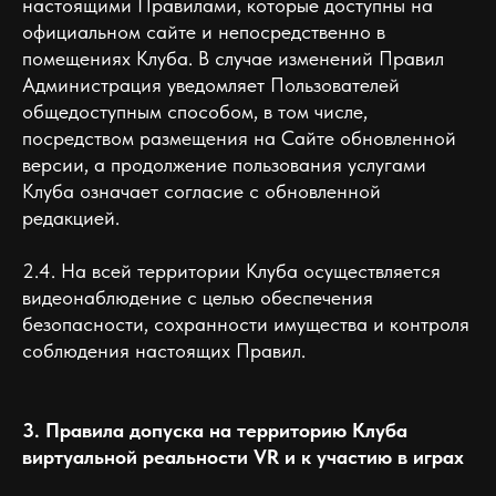
настоящими Правилами, которые доступны на
официальном сайте и непосредственно в
помещениях Клуба. В случае изменений Правил
Администрация уведомляет Пользователей
общедоступным способом, в том числе,
посредством размещения на Сайте обновленной
версии, а продолжение пользования услугами
Клуба означает согласие с обновленной
редакцией.
2.4. На всей территории Клуба осуществляется
видеонаблюдение с целью обеспечения
безопасности, сохранности имущества и контроля
соблюдения настоящих Правил.
3. Правила допуска на территорию Клуба
виртуальной реальности VR и к участию в играх