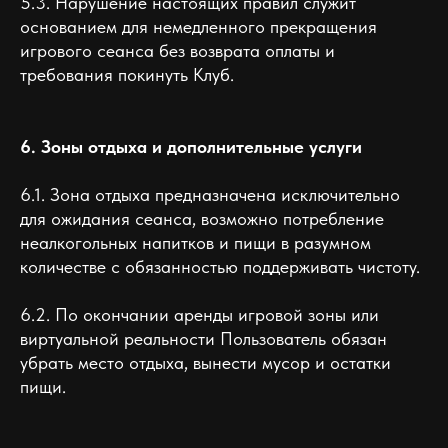
5.3. Нарушение настоящих правил служит
основанием для немедленного прекращения
игрового сеанса без возврата оплаты и
требования покинуть Клуб.
6. Зоны отдыха и дополнительные услуги
6.1. Зона отдыха предназначена исключительно
для ожидания сеанса, возможно потребление
неалкогольных напитков и пищи в разумном
количестве с обязанностью поддерживать чистоту.
6.2. По окончании аренды игровой зоны или
виртуальной реальности Пользователь обязан
убрать место отдыха, вынести мусор и остатки
пищи.