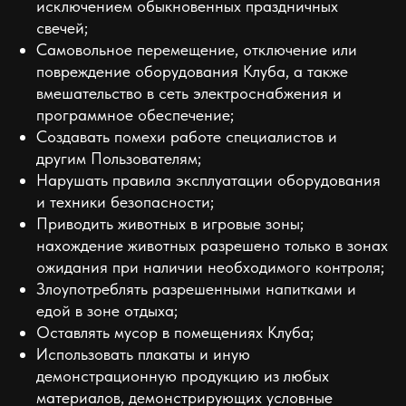
исключением обыкновенных праздничных
свечей;
Самовольное перемещение, отключение или
повреждение оборудования Клуба, а также
вмешательство в сеть электроснабжения и
программное обеспечение;
Создавать помехи работе специалистов и
другим Пользователям;
Нарушать правила эксплуатации оборудования
и техники безопасности;
Приводить животных в игровые зоны;
нахождение животных разрешено только в зонах
ожидания при наличии необходимого контроля;
Злоупотреблять разрешенными напитками и
едой в зоне отдыха;
Оставлять мусор в помещениях Клуба;
Использовать плакаты и иную
демонстрационную продукцию из любых
материалов, демонстрирующих условные