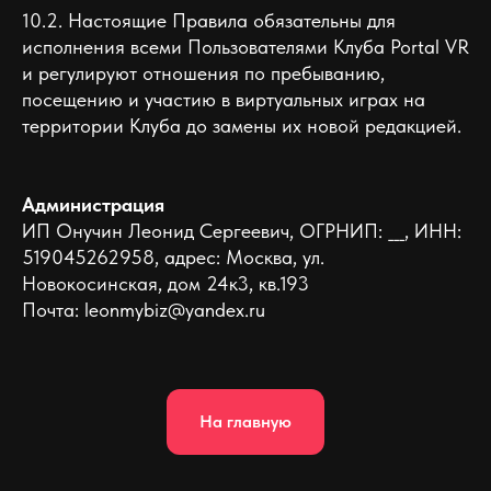
10.2. Настоящие Правила обязательны для
исполнения всеми Пользователями Клуба Portal VR
и регулируют отношения по пребыванию,
посещению и участию в виртуальных играх на
территории Клуба до замены их новой редакцией.
Администрация
ИП Онучин Леонид Сергеевич, ОГРНИП: ___, ИНН:
519045262958, адрес: Москва, ул.
Новокосинская, дом 24к3, кв.193
Почта: leonmybiz@yandex.ru
На главную