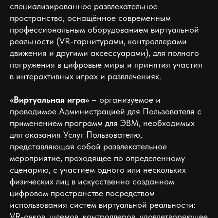
специализированное развлекательное
пространство, оснащённое современным
профессиональным оборудованием виртуальной
реальности (VR-гарнитурами, контроллерами
движения и другими аксессуарами), для полного
погружения в цифровые миры и принятия участия
в интерактивных играх и развлечениях.
«Виртуальная игра»
– организуемое и
проводимое Администрацией для Пользователя с
применением программ для ЭВМ, необходимых
для оказания Услуг Пользователю,
представляющая собой развлекательное
мероприятие, проходящее по определенному
сценарию, с участием одного или нескольких
физических лиц в искусственно созданном
цифровом пространстве посредством
использования систем виртуальной реальности:
VR-очков, шлемов, контроллеров, удовлетворяющее