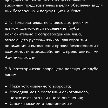
законным представителем в целях обеспечения для
них безопасных и подходящих им Услуг.
3.4. Пользователям, не владеющим русским
языком, допускается посещение Клуба
исключительно с сопровождением лица,
владеющего русским языком, для гарантии
понимания и выполнения правил безопасности и
возможности взаимодействия с представителями
Администрации.
3.5. Категорически запрещено посещение Клуба
лицам:
Ниже установленного возраста;
Находящимся в состоянии алкогольного,
наркотического или иного опьянения;
С психическими отклонениями и