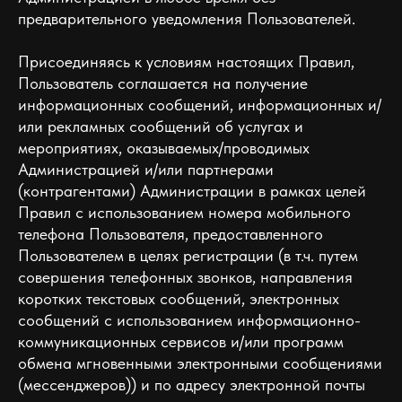
предварительного уведомления Пользователей.
Присоединяясь к условиям настоящих Правил,
Пользователь соглашается на получение
информационных сообщений, информационных и/
или рекламных сообщений об услугах и
мероприятиях, оказываемых/проводимых
Администрацией и/или партнерами
(контрагентами) Администрации в рамках целей
Правил c использованием номера мобильного
телефона Пользователя, предоставленного
Пользователем в целях регистрации (в т.ч. путем
совершения телефонных звонков, направления
коротких текстовых сообщений, электронных
сообщений с использованием информационно-
коммуникационных сервисов и/или программ
обмена мгновенными электронными сообщениями
(мессенджеров)) и по адресу электронной почты