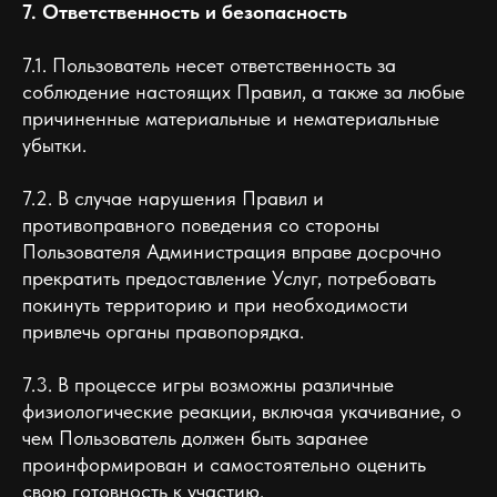
7. Ответственность и безопасность
7.1. Пользователь несет ответственность за
соблюдение настоящих Правил, а также за любые
причиненные материальные и нематериальные
убытки.
7.2. В случае нарушения Правил и
противоправного поведения со стороны
Пользователя Администрация вправе досрочно
прекратить предоставление Услуг, потребовать
покинуть территорию и при необходимости
привлечь органы правопорядка.
7.3. В процессе игры возможны различные
физиологические реакции, включая укачивание, о
чем Пользователь должен быть заранее
проинформирован и самостоятельно оценить
свою готовность к участию.