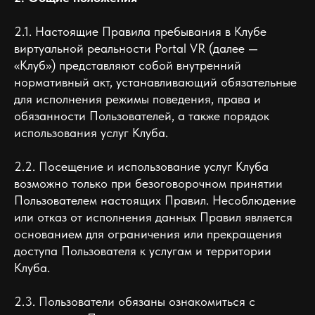
2.1. Настоящие Правила пребывания в Клубе
виртуальной реальности Portal VR (далее —
«Клуб») представляют собой внутренний
нормативный акт, устанавливающий обязательные
для исполнения режимы поведения, права и
обязанности Пользователей, а также порядок
использования услуг Клуба.
2.2. Посещение и использование услуг Клуба
возможно только при безоговорочном принятии
Пользователем настоящих Правил. Несоблюдение
или отказ от исполнения данных Правил является
основанием для ограничения или прекращения
доступа Пользователя к услугам и территории
Клуба.
2.3. Пользователи обязаны ознакомиться с