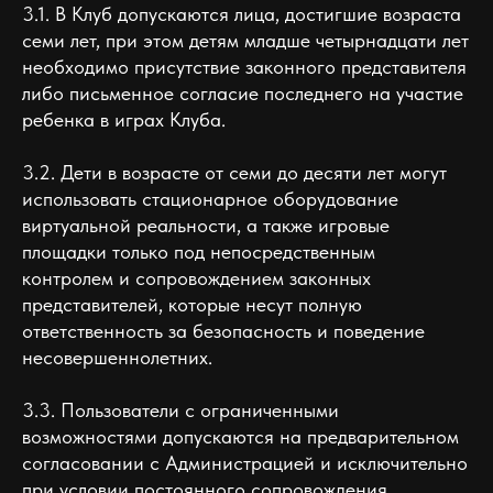
3.1. В Клуб допускаются лица, достигшие возраста
семи лет, при этом детям младше четырнадцати лет
необходимо присутствие законного представителя
либо письменное согласие последнего на участие
ребенка в играх Клуба.
3.2. Дети в возрасте от семи до десяти лет могут
использовать стационарное оборудование
виртуальной реальности, а также игровые
площадки только под непосредственным
контролем и сопровождением законных
представителей, которые несут полную
ответственность за безопасность и поведение
несовершеннолетних.
3.3. Пользователи с ограниченными
возможностями допускаются на предварительном
согласовании с Администрацией и исключительно
при условии постоянного сопровождения