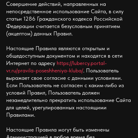
Совершение действий, направленных на
непосредственное использование Сайта, в силу
статьи 1286 Гражданского кодекса Российской
Федерации считается безусловным принятием
(акцептом) данных Правил.
Настоящие Правила являются открытым и
общедоступным документом и находятся в сети
Интернет по адресу
https://lubercy.portal-
vr.ru/pravila-poseshheniya-kluba/
. Пользователь
выражает свое согласие с данными условиями.
Если Пользователь не согласен с каким-либо из
условий Правил, Пользователь должен
незамедлительно прекратить использование Сайта
для целей, урегулированных настоящими
Правилами.
Настоящие Правила могут быть изменены
Администрацией в любое время без