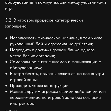
оборудования и коммуникации между участниками
игр.
5.2. В игровом процессе категорически
запрещено:
Использовать физическое насилие, в том числе
рукопашный бой и агрессивные действия;
Подходить к другим игрокам ближе одного
метра без их согласия;
Самовольное снятие шлемов и манипуляции с
оборудованием;
Быстро бегать, прыгать, ложиться на пол внутри
игровой зоны;
Проходить через конструкции;
Мешать другим игрокам своими действиями или
передвижением по игровой зоне без согласия
инструктора.