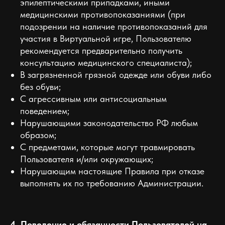
эпилептическими припадками, иными
медицинскими противопоказаниями (при
подозрении на наличие противопоказаний для
участия в Виртуальной игре, Пользователю
рекомендуется предварительно получить
консультацию медицинского специалиста);
В загрязненной грязной одежде или обуви либо
без обуви;
С агрессивным или антисоциальным
поведением;
Нарушающими законодательство РФ любым
образом;
С предметами, которые могут травмировать
Пользователя и/или окружающих;
Нарушающим настоящие Правила при отказе
выполнять их по требованию Администрации.
4. Поведение и обязанности Пользователей на