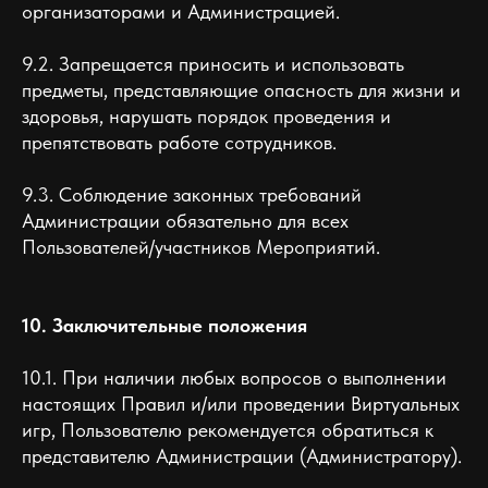
организаторами и Администрацией.
9.2. Запрещается приносить и использовать
предметы, представляющие опасность для жизни и
здоровья, нарушать порядок проведения и
препятствовать работе сотрудников.
9.3. Соблюдение законных требований
Администрации обязательно для всех
Пользователей/участников Мероприятий.
10. Заключительные положения
10.1. При наличии любых вопросов о выполнении
настоящих Правил и/или проведении Виртуальных
игр, Пользователю рекомендуется обратиться к
представителю Администрации (Администратору).