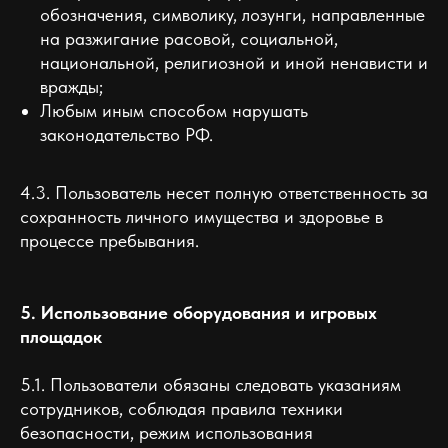
обозначения, символику, лозунги, направленные
на разжигание расовой, социальной,
национальной, религиозной и иной ненависти и
вражды;
Любым иным способом нарушать
законодательство РФ.
4.3. Пользователь несет полную ответственность за
сохранность личного имущества и здоровье в
процессе пребывания.
5. Использование оборудования и игровых
площадок
5.1. Пользователи обязаны следовать указаниям
сотрудников, соблюдая правила техники
безопасности, режим использования