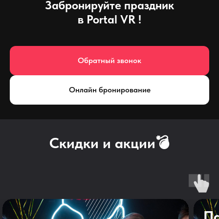
Забронируйте праздник
в Portal VR !
Обратный звонок
Онлайн бронирование
Скидки и акции💣
П