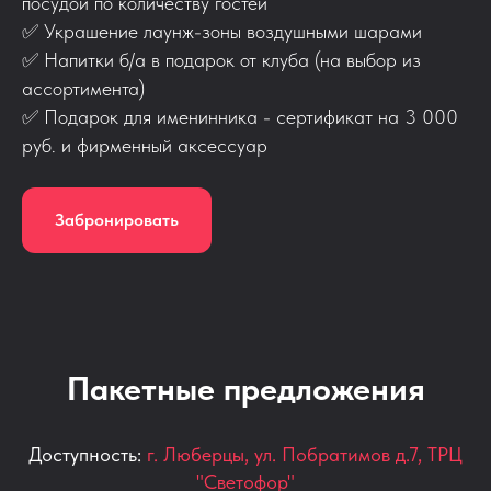
посудой по количеству гостей
✅
Украшение лаунж-зоны воздушными шарами
✅
Напитки б/а в подарок от клуба (на выбор из
ассортимента)
✅
Подарок для именинника - сертификат на 3 000
руб. и фирменный аксессуар
Забронировать
Пакетные предложения
Доступность:
г. Люберцы, ул. Побратимов д.7, ТРЦ
"Светофор"