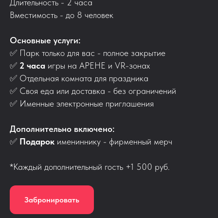
Длительность - 2 часа
Вместимость - до 8 человек
Основные услуги:
✅ Парк только для вас - полное закрытие
✅
2 часа
игры на АРЕНЕ и VR-зонах
✅
Отдельная комната для праздника
✅
Своя еда или доставка - без ограничений
✅
Именные электронные приглашения
Дополнительно включено:
✅
Подарок
имениннику - фирменный мерч
*Каждый дополнительный гость +1 500 руб.
Забронировать