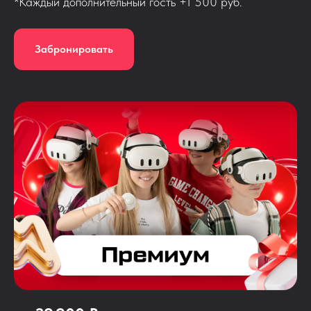
*Каждый дополнительный гость +1 500 руб.
Забронировать