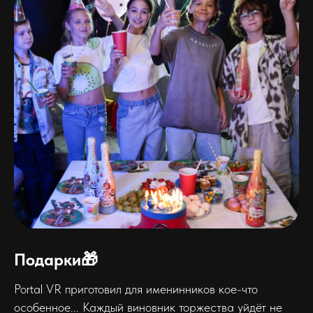
Подарки🎁
Portal VR приготовил для именинников кое-что
особенное... Каждый виновник торжества уйдёт не