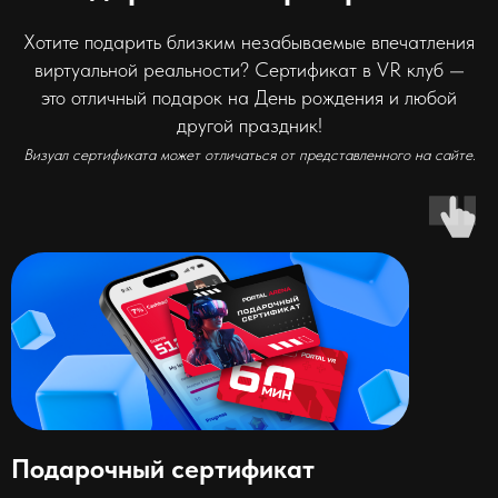
Хотите подарить близким незабываемые впечатления
виртуальной реальности? Сертификат в VR клуб —
это отличный подарок на День рождения и любой
другой праздник!
Визуал сертификата может отличаться от представленного на сайте.
Подарочный сертификат