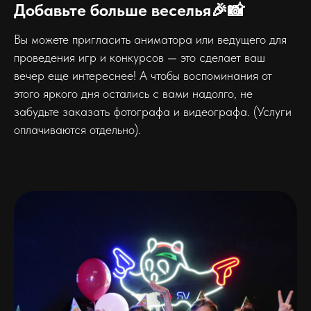
Добавьте больше веселья🎉📸
Вы можете пригласить аниматора или ведущего для
проведения игр и конкурсов — это сделает ваш
вечер еще интереснее! А чтобы воспоминания от
этого яркого дня остались с вами надолго, не
забудьте заказать фотографа и видеографа. (Услуги
оплачиваются отдельно).