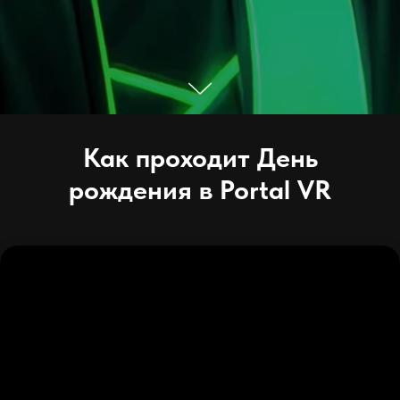
Как проходит День
рождения в Portal VR