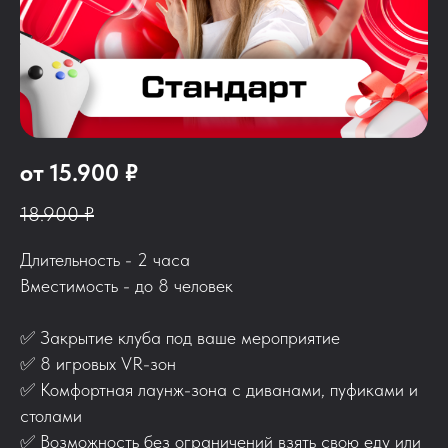
от 15.900 ₽
18.900 ₽
Длительность - 2 часа
Вместимость - до 8 человек
✅ Закрытие клуба под ваше мероприятие
✅
8 игровых VR-зон
✅ Комфортная лаунж-зона с диванами, пуфиками и
столами
✅ Возможность без ограничений взять свою еду или