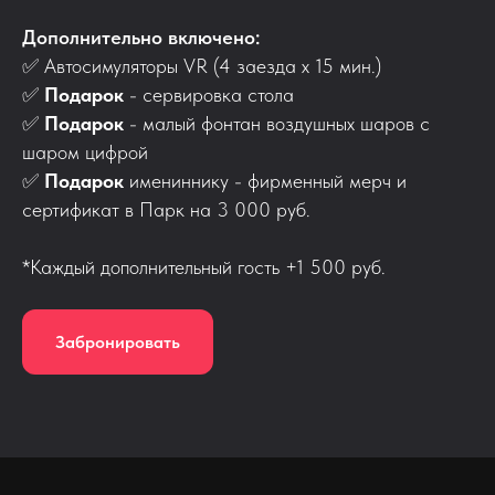
Дополнительно включено:
✅
Автосимуляторы VR (4 заезда х 15 мин.)
✅
Подарок
- сервировка стола
✅
Подарок
- малый фонтан воздушных шаров с
шаром цифрой
✅
Подарок
имениннику - фирменный мерч и
сертификат в Парк на 3 000 руб.
*Каждый дополнительный гость +1 500 руб.
Забронировать