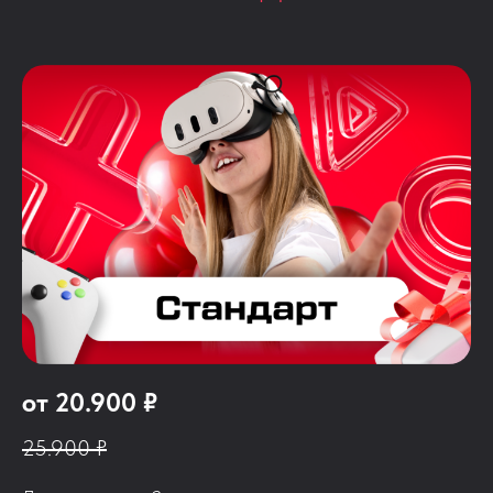
от 20.900 ₽
25.900 ₽