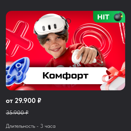
от 29.900 ₽
35.900 ₽
Длительность - 3 часа