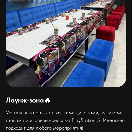
Лаунж-зона🔥
Уютная зона отдыха с мягкими диванами, пуфиками,
столами и игровой консолью PlayStation 5. Идеально
подходит для любого мероприятия!