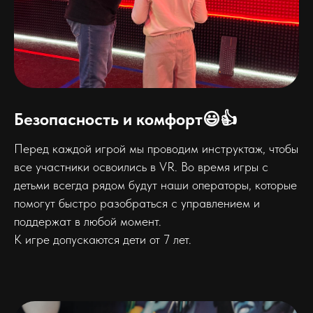
Безопасность и комфорт😃👍
Перед каждой игрой мы проводим инструктаж, чтобы
все участники освоились в VR. Во время игры с
детьми всегда рядом будут наши операторы, которые
помогут быстро разобраться с управлением и
поддержат в любой момент.
К игре допускаются дети от 7 лет.