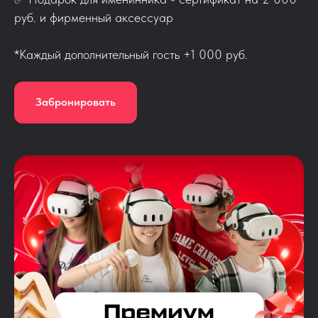
руб. и фирменный аксессуар
*Каждый дополнительный гость +1 000 руб.
Забронировать