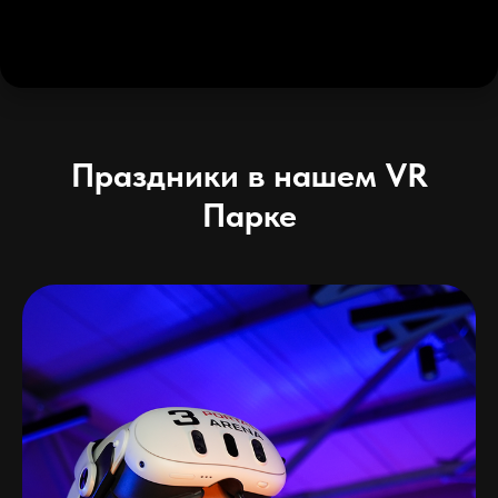
Праздники в нашем VR
Парке