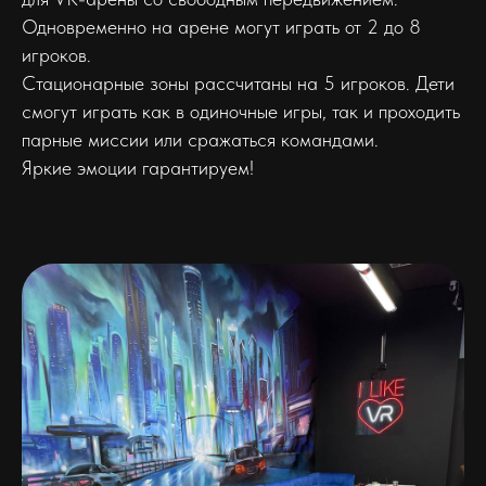
Одновременно на арене могут играть от 2 до 8
игроков.
Стационарные зоны рассчитаны на 5 игроков. Дети
смогут играть как в одиночные игры, так и проходить
парные миссии или сражаться командами.
Яркие эмоции гарантируем!