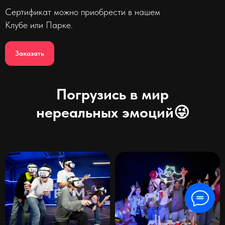
Сертификат можно приобрести в нашем
Клубе или Парке.
Заказать
Погрузись в мир
нереальных эмоций😜