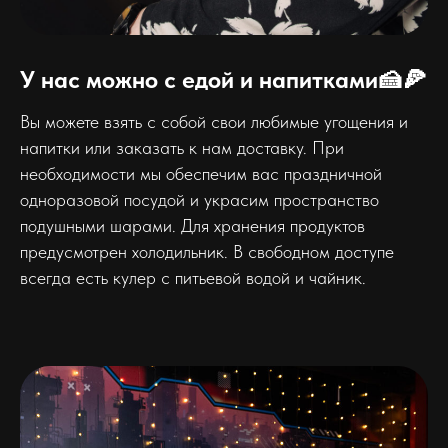
У нас можно с едой и напитками🍰🍕
Вы можете взять с собой свои любимые угощения и
напитки или заказать к нам доставку. При
необходимости мы обеспечим вас праздничной
одноразовой посудой и украсим пространство
подушными шарами. Для хранения продуктов
предусмотрен холодильник. В свободном доступе
всегда есть кулер с питьевой водой и чайник.