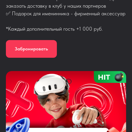
заказать доставку в клуб у наших партнеров
✅ Подарок для именинника - фирменный аксессуар
*Каждый дополнительный гость +1 000 руб.
Забронировать