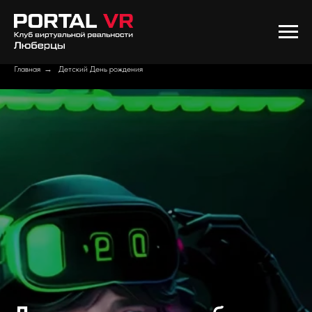
Главная
→
Детский День рождения