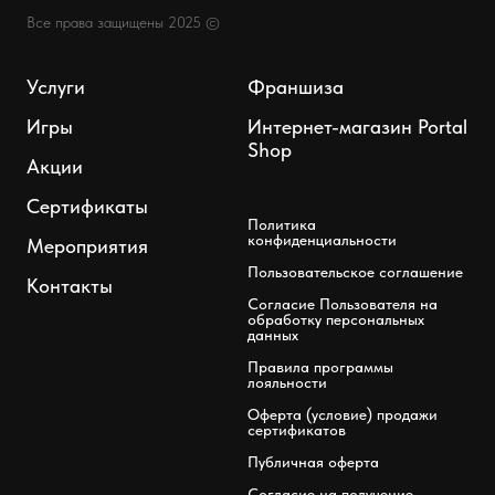
Все права защищены 2025 ©
Услуги
Франшиза
Игры
Интернет-магазин Portal
Shop
Акции
Сертификаты
Политика
конфиденциальности
Мероприятия
Пользовательское соглашение
Контакты
Согласие Пользователя на
обработку персональных
данных
Правила программы
лояльности
Оферта (условие) продажи
сертификатов
Публичная оферта
Согласие на получение