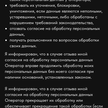
требовать их уточнения, блокировки,
уничтожения, если данные являются неполными,
устаревшими, неточными, либо обработаны с
нарушением требований законодательства,
отозвать согласие на обработку персональных
данных,
получать разъяснения по вопросам обработки
своих данных.
Я информирован, что в случае отзыва мной
согласия на обработку персональных данных
Оператор вправе продолжить обработку моих
персональных данных без моего согласия при
наличии оснований, установленных законом.
Я информирован, что в случае отзыва мной
согласия на обработку персональных данных
Оператор прекращает их обработку или
обеспечивает прекращение такой обработки (если