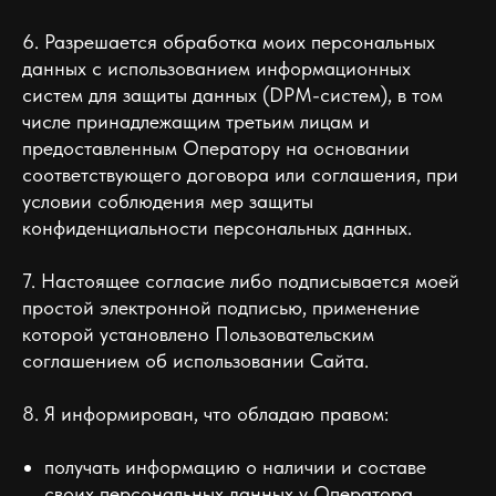
6. Разрешается обработка моих персональных
данных с использованием информационных
систем для защиты данных (DPM-систем), в том
числе принадлежащим третьим лицам и
предоставленным Оператору на основании
соответствующего договора или соглашения, при
условии соблюдения мер защиты
конфиденциальности персональных данных.
7. Настоящее согласие либо подписывается моей
простой электронной подписью, применение
которой установлено Пользовательским
соглашением об использовании Сайта.
8. Я информирован, что обладаю правом:
получать информацию о наличии и составе
своих персональных данных у Оператора,