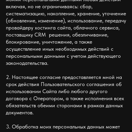
включая, но не ограничиваясь: сбор,
систематизацию, накопление, хранение, уточнение
(обновление, изменение), использование, передачу
провайдеру хостинга сайта, облачного сервиса,
поставщику CRM решения, обезличивание,
блокирование, уничтожение, а также
осуществление иных необходимых действий с
персональными данными с учетом действующего
законодательства.
2. Настоящее согласие предоставляется мной на
срок действия Пользовательского соглашения об
использовании Сайта либо любого другого
договора с Оператором, а также исполнения всех
обязательств обеими сторонами в рамках данных
документов.
3. Обработка моих персональных данных может