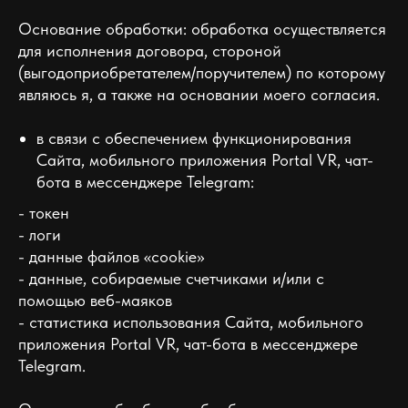
Основание обработки: обработка осуществляется
для исполнения договора, стороной
(выгодоприобретателем/поручителем) по которому
являюсь я, а также на основании моего согласия.
в связи с обеспечением функционирования
Сайта, мобильного приложения Portal VR, чат-
бота в мессенджере Telegram:
- токен
- логи
- данные файлов «cookie»
- данные, собираемые счетчиками и/или с
помощью веб-маяков
- статистика использования Сайта, мобильного
приложения Portal VR, чат-бота в мессенджере
Telegram.