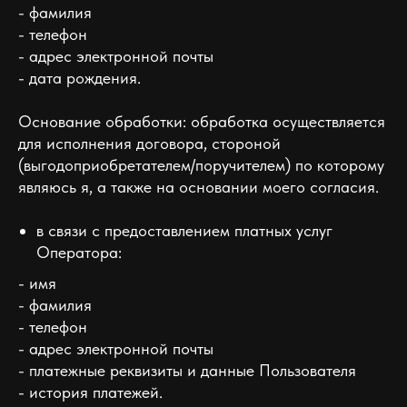
- фамилия
- телефон
- адрес электронной почты
- дата рождения.
Основание обработки: обработка осуществляется
для исполнения договора, стороной
(выгодоприобретателем/поручителем) по которому
являюсь я, а также на основании моего согласия.
в связи с предоставлением платных услуг
Оператора:
- имя
- фамилия
- телефон
- адрес электронной почты
- платежные реквизиты и данные Пользователя
- история платежей.