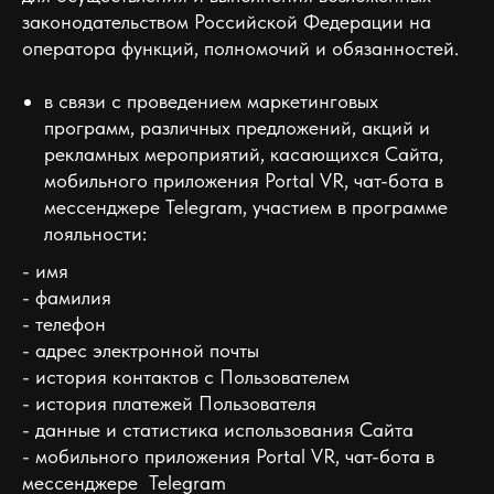
законодательством Российской Федерации на
оператора функций, полномочий и обязанностей.
в связи с проведением маркетинговых
программ, различных предложений, акций и
рекламных мероприятий, касающихся Сайта,
мобильного приложения Portal VR, чат-бота в
мессенджере Telegram, участием в программе
лояльности:
- имя
- фамилия
- телефон
- адрес электронной почты
- история контактов с Пользователем
- история платежей Пользователя
- данные и статистика использования Сайта
- мобильного приложения Portal VR, чат-бота в
мессенджере Telegram