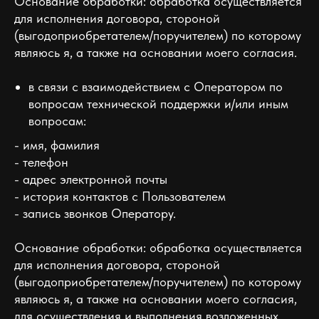
Основание обработки: обработка осуществляется
для исполнения договора, стороной
(выгодоприобретателем/поручителем) по которому
являюсь я, а также на основании моего согласия.
в связи с взаимодействием с Оператором по
вопросам технической поддержки и/или иным
вопросам:
- имя, фамилия
- телефон
- адрес электронной почты
- история контактов с Пользователем
- запись звонков Оператору.
Основание обработки: обработка осуществляется
для исполнения договора, стороной
(выгодоприобретателем/поручителем) по которому
являюсь я, а также на основании моего согласия,
для осуществления и выполнения возложенных