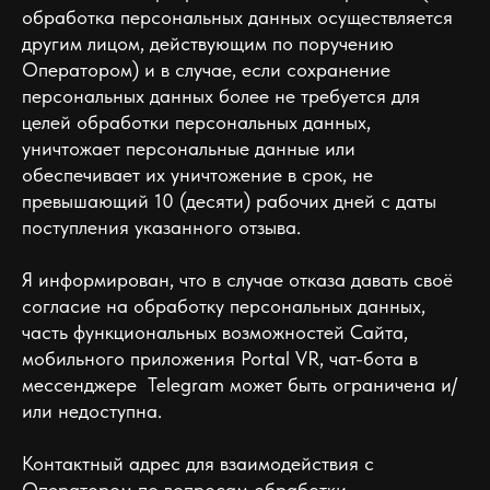
обработка персональных данных осуществляется
другим лицом, действующим по поручению
Оператором) и в случае, если сохранение
персональных данных более не требуется для
целей обработки персональных данных,
уничтожает персональные данные или
обеспечивает их уничтожение в срок, не
превышающий 10 (десяти) рабочих дней с даты
поступления указанного отзыва.
Я информирован, что в случае отказа давать своё
согласие на обработку персональных данных,
часть функциональных возможностей Сайта,
мобильного приложения Portal VR, чат-бота в
мессенджере Telegram может быть ограничена и/
или недоступна.
Контактный адрес для взаимодействия с
Оператором по вопросам обработки