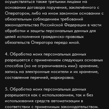
осуществляться также третьими лицами на
основании договора поручения, заключённого с
Оператором, либо на ином законном основании с
обязательным соблюдением требований
законодательства Российской Федерации в части
обработки и защиты персональных данных для
целей исполнения гражданско-правовых
обязательств Оператора передо мной.
4. Обработка моих персональных данных
разрешается с применением следующих основных
способов (но не ограничиваясь ими): хранение,
запись на электронные носители и их хранение,
составление перечней, маркировка.
5. Обработка моих персональных данных
разрешается как с использованием, так и без
использования средств автоматизации в
соответствии с применимым законодательством.