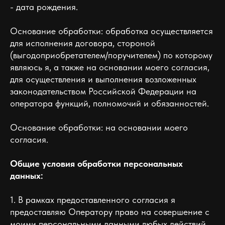
- дата рождения.
Основание обработки: обработка осуществляется
для исполнения договора, стороной
(выгодоприобретателем/поручителем) по которому
являюсь я, а также на основании моего согласия,
для осуществления и выполнения возложенных
законодательством Российской Федерации на
оператора функций, полномочий и обязанностей.
Основание обработки: на основании моего
согласия.
Общие условия обработки персональных
данных:
1. В рамках предоставленного согласия я
предоставляю Оператору право на совершение с
моими персональными данными любых действий