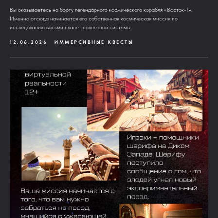
Вы оказываетесь на борту легендарного космического корабля «Восток-1».
Именно отсюда начинается его собственная космическая миссия по
исследованию восьми планет солнечной системы.
12.06.2026
ИММЕРСИВНЫЕ КВЕСТЫ