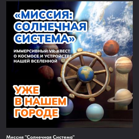
Миссия "Солнечная Система"