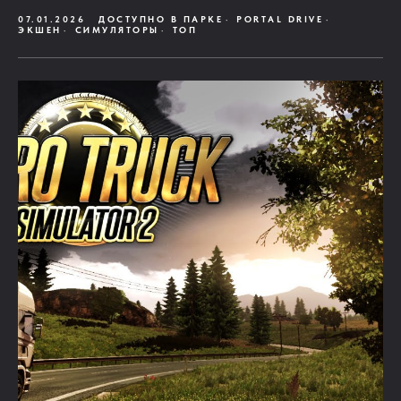
07.01.2026
ДОСТУПНО В ПАРКЕ
PORTAL DRIVE
ЭКШЕН
СИМУЛЯТОРЫ
ТОП