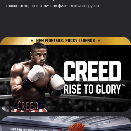
только игра, но и отличная физическая нагрузка.