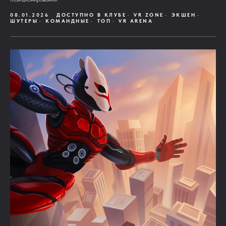
08.01.2026
ДОСТУПНО В КЛУБЕ
VR ZONE
ЭКШЕН
ШУТЕРЫ
КОМАНДНЫЕ
ТОП
VR ARENA