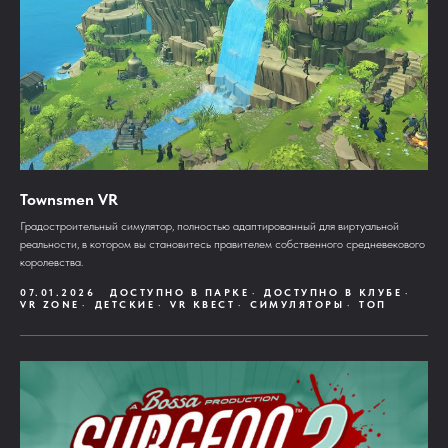
Townsmen VR
Градостроительный симулятор, полностью адаптированный для виртуальной
реальности, в котором вы становитесь правителем собственного средневекового
королевства.
07.01.2026
ДОСТУПНО В ПАРКЕ
ДОСТУПНО В КЛУБЕ
VR ZONE
ДЕТСКИЕ
VR КВЕСТ
СИМУЛЯТОРЫ
ТОП