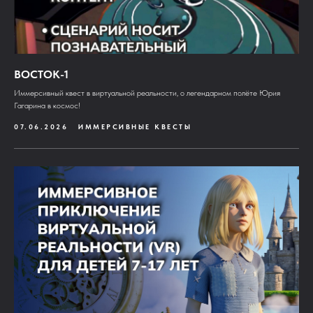
ВОСТОК-1
Иммерсивный квест в виртуальной реальности, о легендарном полёте Юрия
Гагарина в космос!
07.06.2026
ИММЕРСИВНЫЕ КВЕСТЫ