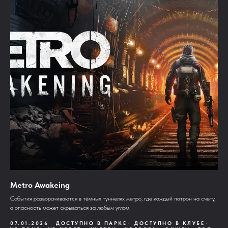
Metro Awakeing
События разворачиваются в тёмных туннелях метро, где каждый патрон на счету,
а опасность может скрываться за любым углом.
07.01.2026
ДОСТУПНО В ПАРКЕ
ДОСТУПНО В КЛУБЕ