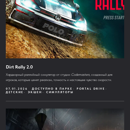
Dirt Rally 2.0
Хардкорный раллийный симулятор от студии
Codemasters
, созданный для
игроков, которые ценят реализм, точность и настоящее чувство скорости.
07.01.2026
ДОСТУПНО В ПАРКЕ
PORTAL DRIVE
ДЕТСКИЕ
ЭКШЕН
СИМУЛЯТОРЫ