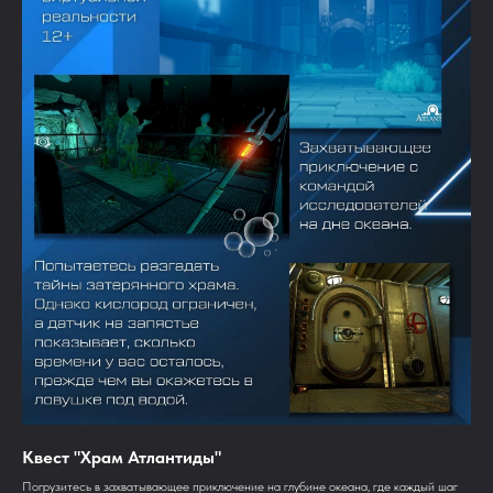
Квест "Храм Атлантиды"
Погрузитесь в захватывающее приключение на глубине океана, где каждый шаг