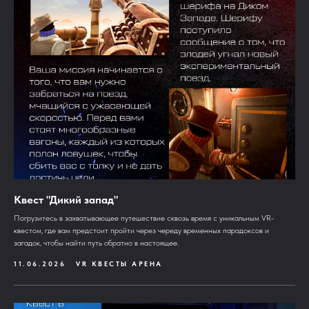
Квест "Дикий запад"
Погрузитесь в захватывающее путешествие сквозь время с уникальным VR-
квестом, где вам предстоит пройти через череду временных парадоксов и
загадок, чтобы найти путь обратно в настоящее.
11.06.2026
VR КВЕСТЫ АРЕНА