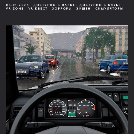
08.01.2026
ДОСТУПНО В ПАРКЕ
ДОСТУПНО В КЛУБЕ
VR ZONE
VR КВЕСТ
ХОРРОРЫ
ЭКШЕН
СИМУЛЯТОРЫ