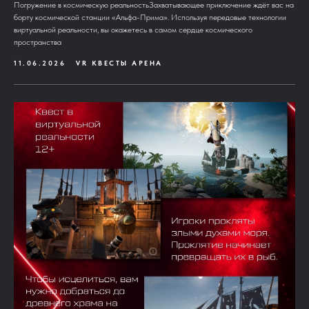
Погружение в космическую реальностьЗахватывающее приключение ждёт вас на
борту космической станции «Альфа-Прима». Используя передовые технологии
виртуальной реальности, вы окажетесь в самом сердце космического
пространства
11.06.2026
VR КВЕСТЫ АРЕНА