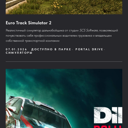
Euro Track Simulator 2
Реалистичный симулятор дальнобойщика от студии
SCS Software
, позволяющий
почувствовать себя профессиональным водителем грузовика и владельцем
собственной транспортной компании
07.01.2026
ДОСТУПНО В ПАРКЕ
PORTAL DRIVE
СИМУЛЯТОРЫ