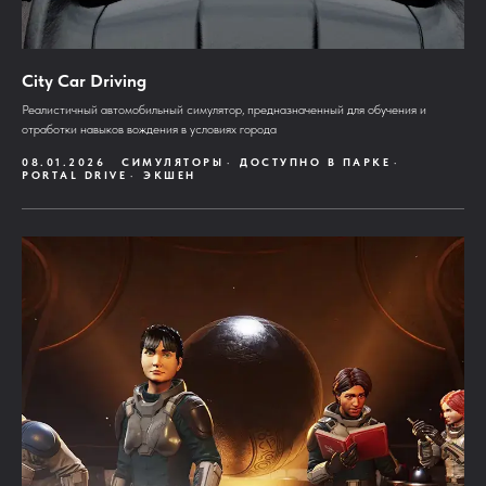
City Car Driving
Реалистичный автомобильный симулятор, предназначенный для обучения и
отработки навыков вождения в условиях города
08.01.2026
СИМУЛЯТОРЫ
ДОСТУПНО В ПАРКЕ
PORTAL DRIVE
ЭКШЕН