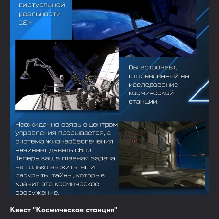
Квест "Космическая станция"