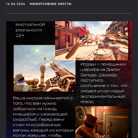
12.06.2026
ИММЕРСИВНЫЕ КВЕСТЫ