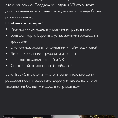
свою компанию. Поддержка модов и VR открывает
дополнительные возможности и делает игру ещё более
разнообразной.
Особенности игры:
Реалистичная модель управления грузовиками
Большая карта Европы с узнаваемыми городами и
трассами
Экономика, развитие компании и найм водителей
Лицензированные грузовики и тюнинг
Поддержка модификаций и VR
Спокойный, атмосферный геймплей
Euro Truck Simulator 2 — это игра для тех, кто ценит
размеренное путешествие, дорогу и удовольствие от
управления большим и мощным грузовиком.