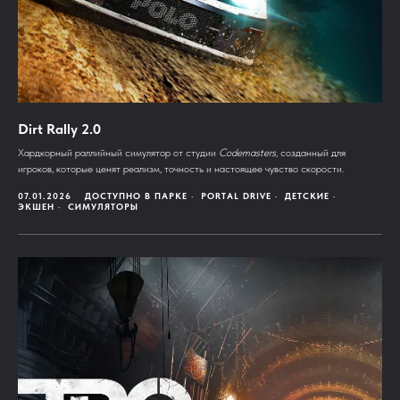
Dirt Rally 2.0
Хардкорный раллийный симулятор от студии
Codemasters
, созданный для
игроков, которые ценят реализм, точность и настоящее чувство скорости.
07.01.2026
ДОСТУПНО В ПАРКЕ
PORTAL DRIVE
ДЕТСКИЕ
ЭКШЕН
СИМУЛЯТОРЫ