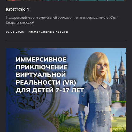
ВОСТОК-1
Иммерсивный квест в виртуальной реальности, о легендарном полёте Юрия
Гагарина в космос!
07.06.2026
ИММЕРСИВНЫЕ КВЕСТЫ