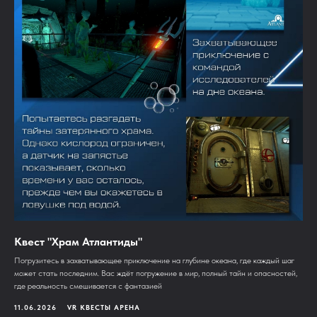
Квест "Храм Атлантиды"
Погрузитесь в захватывающее приключение на глубине океана, где каждый шаг
может стать последним. Вас ждёт погружение в мир, полный тайн и опасностей,
где реальность смешивается с фантазией
11.06.2026
VR КВЕСТЫ АРЕНА