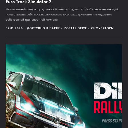
Euro Track Simulator 2
Реалистичный симулятор дальнобойщика от студии
SCS Software
, позволяющий
почувствовать себя профессиональным водителем грузовика и владельцем
собственной транспортной компании
07.01.2026
ДОСТУПНО В ПАРКЕ
PORTAL DRIVE
СИМУЛЯТОРЫ