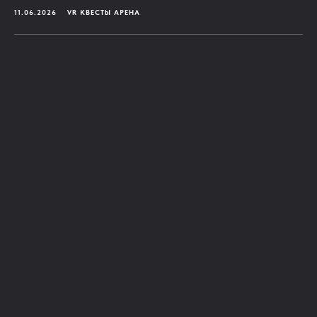
11.06.2026
VR КВЕСТЫ АРЕНА