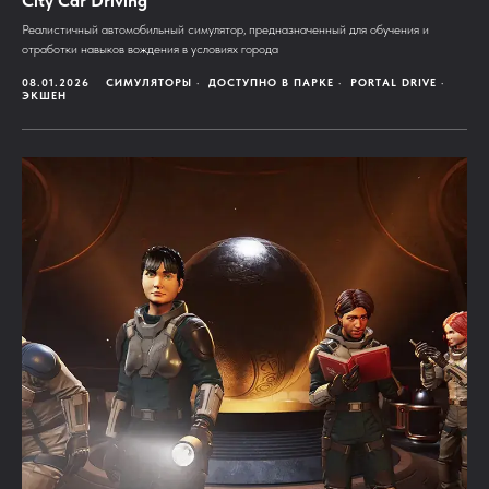
City Car Driving
Реалистичный автомобильный симулятор, предназначенный для обучения и
отработки навыков вождения в условиях города
08.01.2026
СИМУЛЯТОРЫ
ДОСТУПНО В ПАРКЕ
PORTAL DRIVE
ЭКШЕН