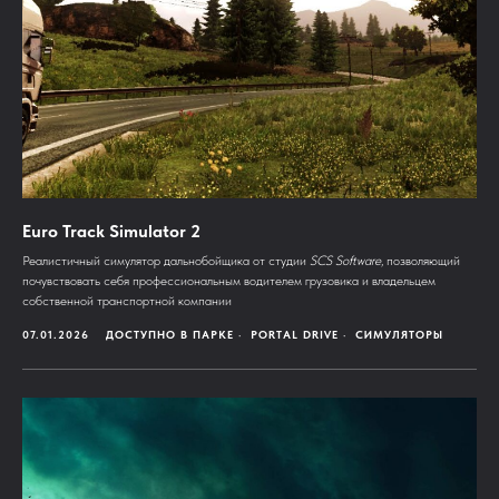
Euro Track Simulator 2
Реалистичный симулятор дальнобойщика от студии
SCS Software
, позволяющий
почувствовать себя профессиональным водителем грузовика и владельцем
собственной транспортной компании
07.01.2026
ДОСТУПНО В ПАРКЕ
PORTAL DRIVE
СИМУЛЯТОРЫ