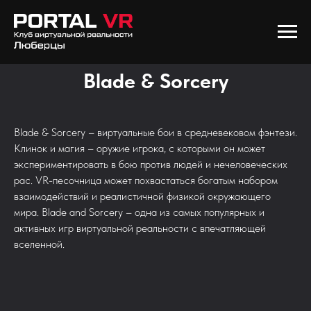
Blade & Sorcery
Blade & Sorcery – виртуальные бои в средневековом фэнтези.
Клинок и магия – оружие игрока, с которыми он может
экспериментировать в бою против людей и нечеловеческих
рас. VR-песочница может похвастаться богатым набором
взаимодействий и реалистичной физикой окружающего
мира. Blade and Sorcery – одна из самых популярных и
активных игр виртуальной реальности с впечатляющей
вселенной.