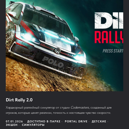
Dirt Rally 2.0
Хардкорный раллийный симулятор от студии
Codemasters
, созданный для
игроков, которые ценят реализм, точность и настоящее чувство скорости.
07.01.2026
ДОСТУПНО В ПАРКЕ
PORTAL DRIVE
ДЕТСКИЕ
ЭКШЕН
СИМУЛЯТОРЫ