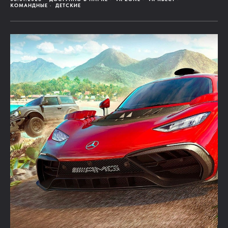
КОМАНДНЫЕ
ДЕТСКИЕ