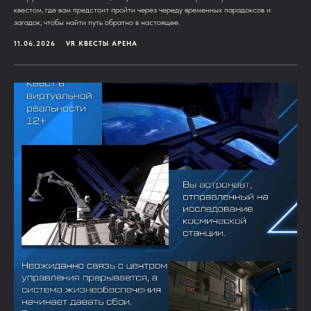
квестом, где вам предстоит пройти через череду временных парадоксов и
загадок, чтобы найти путь обратно в настоящее.
11.06.2026
VR КВЕСТЫ АРЕНА