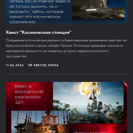
Квест "Космическая станция"
Погружение в космическую реальностьЗахватывающее приключение ждёт вас на
борту космической станции «Альфа-Прима». Используя передовые технологии
виртуальной реальности, вы окажетесь в самом сердце космического
пространства
11.06.2026
VR КВЕСТЫ АРЕНА