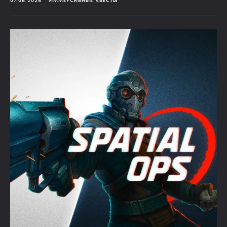
07.06.2026
ИММЕРСИВНЫЕ КВЕСТЫ