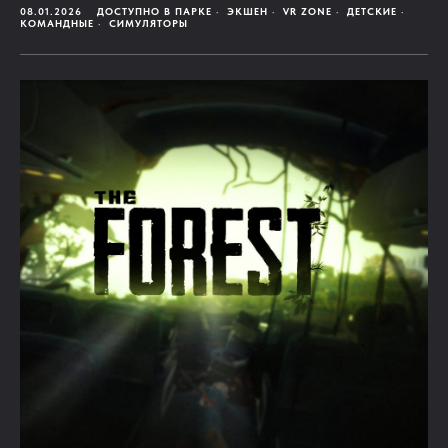
08.01.2026
ДОСТУПНО В ПАРКЕ
ЭКШЕН
VR ZONE
ДЕТСКИЕ
КОМАНДНЫЕ
СИМУЛЯТОРЫ