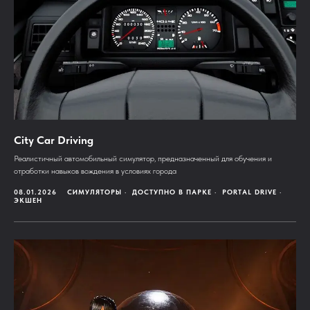
City Car Driving
Реалистичный автомобильный симулятор, предназначенный для обучения и
отработки навыков вождения в условиях города
08.01.2026
СИМУЛЯТОРЫ
ДОСТУПНО В ПАРКЕ
PORTAL DRIVE
ЭКШЕН