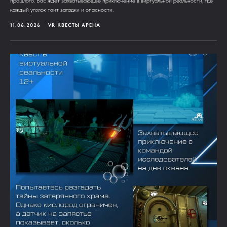
прошлого. Вас ждёт захватывающее приключение в виртуальной реальности, где
каждый уголок таит загадки и опасности.
11.06.2026
VR КВЕСТЫ АРЕНА