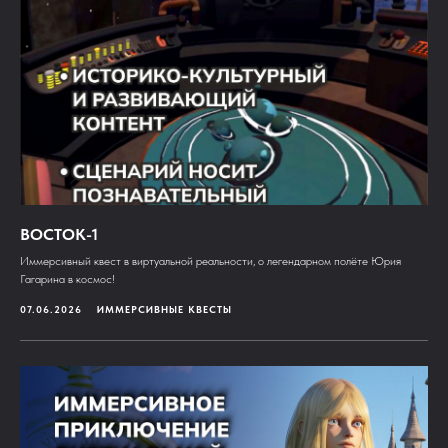
ВОСТОК-1
Иммерсивный квест в виртуальной реальности, о легендарном полёте Юрия
Гагарина в космос!
07.06.2026
ИММЕРСИВНЫЕ КВЕСТЫ