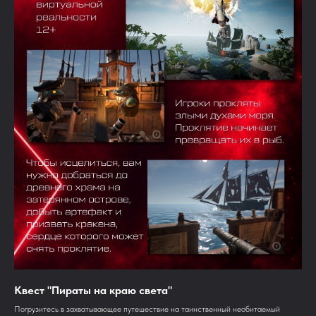
Квест "Пираты на краю света"
Погрузитесь в захватывающее путешествие на таинственный необитаемый