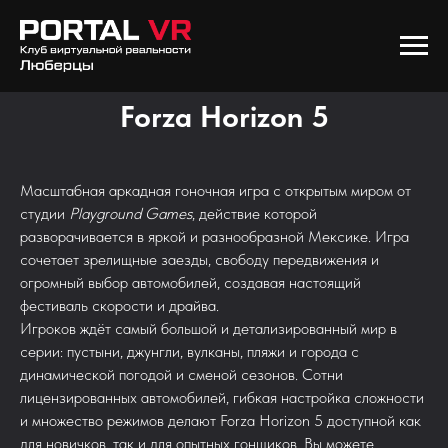
Forza Horizon 5
Масштабная аркадная гоночная игра с открытым миром от
студии
Playground Games
, действие которой
разворачивается в яркой и разнообразной Мексике. Игра
сочетает зрелищные заезды, свободу передвижения и
огромный выбор автомобилей, создавая настоящий
фестиваль скорости и драйва.
Игроков ждёт самый большой и детализированный мир в
серии: пустыни, джунгли, вулканы, пляжи и города с
динамической погодой и сменой сезонов. Сотни
лицензированных автомобилей, гибкая настройка сложности
и множество режимов делают Forza Horizon 5 доступной как
для новичков, так и для опытных гонщиков. Вы можете