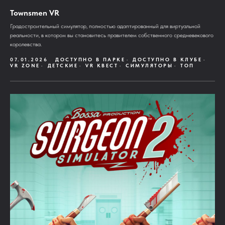
Townsmen VR
Градостроительный симулятор, полностью адаптированный для виртуальной
реальности, в котором вы становитесь правителем собственного средневекового
королевства.
07.01.2026
ДОСТУПНО В ПАРКЕ
ДОСТУПНО В КЛУБЕ
VR ZONE
ДЕТСКИЕ
VR КВЕСТ
СИМУЛЯТОРЫ
ТОП