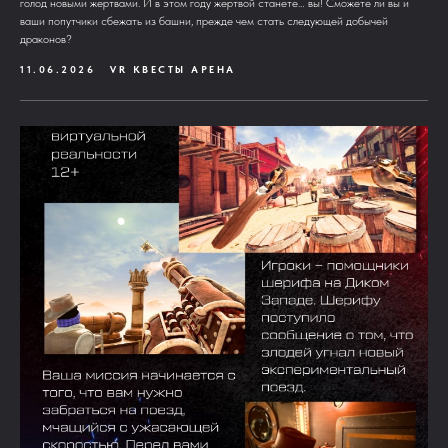
голод новыми жертвами. И в этом году жертвой станете… вы! Сможете ли вы и
ваши попутчики сбежать из башни, прежде чем стать следующей добычей
драконов?
11.06.2026
VR КВЕСТЫ АРЕНА