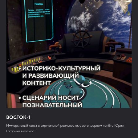
ВОСТОК-1
Иммерсивный квест в виртуальной реальности, о легендарном полёте Юрия
Гагарина в космос!