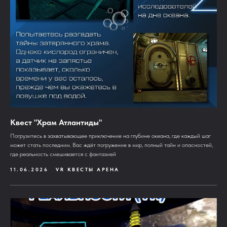
Квест "Храм Атлантиды"
Погрузитесь в захватывающее приключение на глубине океана, где каждый шаг
может стать последним. Вас ждёт погружение в мир, полный тайн и опасностей,
где реальность смешивается с фантазией
11.06.2026
VR КВЕСТЫ АРЕНА