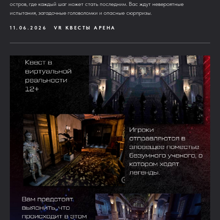
остров, где каждый шаг может стать последним. Вас ждут невероятные
испытания, загадочные головоломки и опасные сюрпризы.
11.06.2026
VR КВЕСТЫ АРЕНА