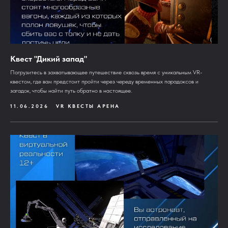
Квест "Дикий запад"
Погрузитесь в захватывающее путешествие сквозь время с уникальным VR-
квестом, где вам предстоит пройти через череду временных парадоксов и
загадок, чтобы найти путь обратно в настоящее.
11.06.2026
VR КВЕСТЫ АРЕНА