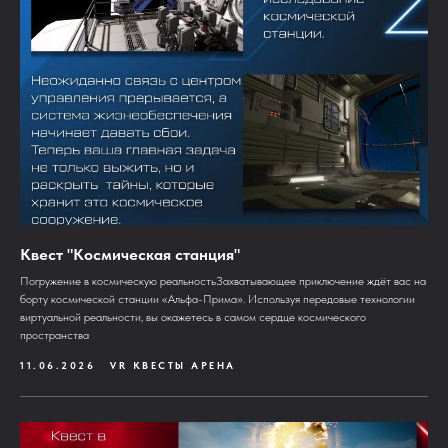
Квест "Космическая станция"
Погружение в космическую реальностьЗахватывающее приключение ждёт вас на
борту космической станции «Альфа-Прима». Используя передовые технологии
виртуальной реальности, вы окажетесь в самом сердце космического
пространства
11.06.2026
VR КВЕСТЫ АРЕНА