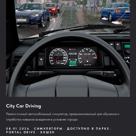
City Car Driving
Реалистичный автомобильный симулятор, предназначенный для обучения и
отработки навыков вождения в условиях города
08.01.2026
СИМУЛЯТОРЫ
ДОСТУПНО В ПАРКЕ
PORTAL DRIVE
ЭКШЕН