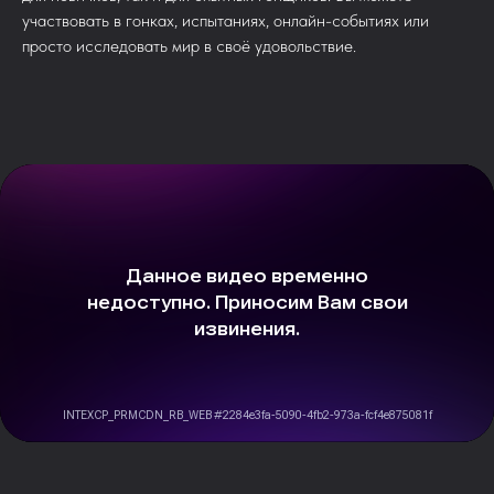
участвовать в гонках, испытаниях, онлайн-событиях или
просто исследовать мир в своё удовольствие.