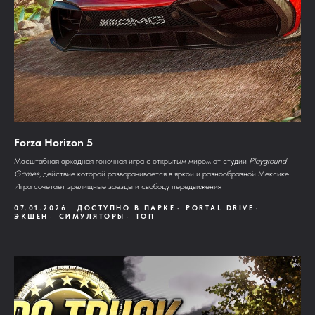
Forza Horizon 5
Масштабная аркадная гоночная игра с открытым миром от студии
Playground
Games
, действие которой разворачивается в яркой и разнообразной Мексике.
Игра сочетает зрелищные заезды и свободу передвижения
07.01.2026
ДОСТУПНО В ПАРКЕ
PORTAL DRIVE
ЭКШЕН
СИМУЛЯТОРЫ
ТОП