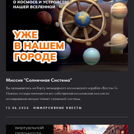
Миссия "Солнечная Система"
Вы оказываетесь на борту легендарного космического корабля «Восток-1».
Именно отсюда начинается его собственная космическая миссия по
исследованию восьми планет солнечной системы.
12.06.2026
ИММЕРСИВНЫЕ КВЕСТЫ