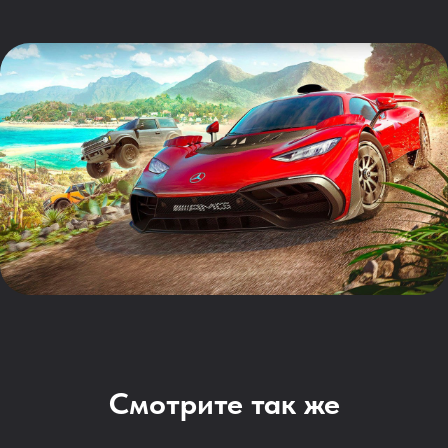
Смотрите так же