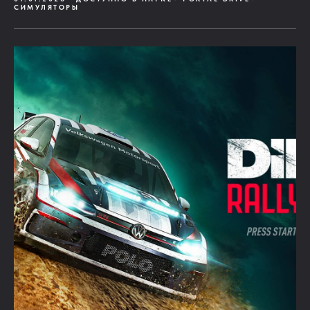
СИМУЛЯТОРЫ