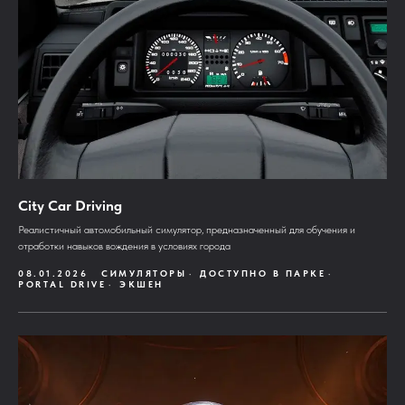
City Car Driving
Реалистичный автомобильный симулятор, предназначенный для обучения и
отработки навыков вождения в условиях города
08.01.2026
СИМУЛЯТОРЫ
ДОСТУПНО В ПАРКЕ
PORTAL DRIVE
ЭКШЕН