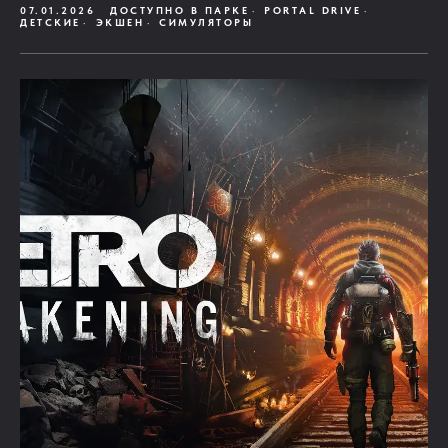
07.01.2026
ДОСТУПНО В ПАРКЕ
PORTAL DRIVE
ДЕТСКИЕ
ЭКШЕН
СИМУЛЯТОРЫ