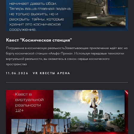
Квест "Космическая станция"
Погружение в космическую реальностьЗахватывающее приключение ждёт вас на
борту космической станции «Альфа-Прима». Используя передовые технологии
виртуальной реальности, вы окажетесь в самом сердце космического
пространства
11.06.2026
VR КВЕСТЫ АРЕНА