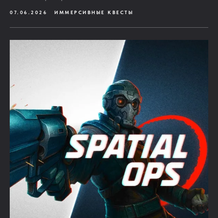
07.06.2026
ИММЕРСИВНЫЕ КВЕСТЫ