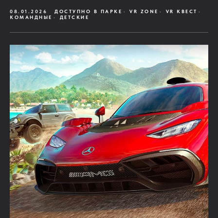
08.01.2026
ДОСТУПНО В ПАРКЕ
VR ZONE
VR КВЕСТ
КОМАНДНЫЕ
ДЕТСКИЕ