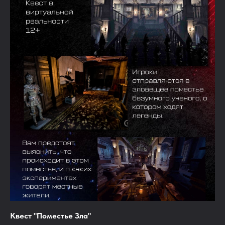
Квест "Поместье Зла"