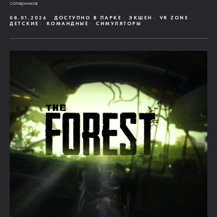
соперников
08.01.2026
ДОСТУПНО В ПАРКЕ
ЭКШЕН
VR ZONE
ДЕТСКИЕ
КОМАНДНЫЕ
СИМУЛЯТОРЫ