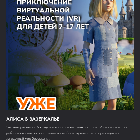
АЛИСА В ЗАЗЕРКАЛЬЕ
Это интерактивное VR -приключение по мотивам знаменитой сказки, в котором
ребёнок становится участником волшебного путешествия через зеркало в
загадочный мир Зазеркалья.