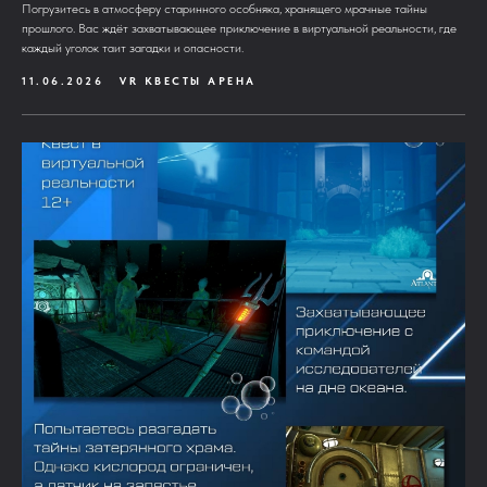
Погрузитесь в атмосферу старинного особняка, хранящего мрачные тайны
прошлого. Вас ждёт захватывающее приключение в виртуальной реальности, где
каждый уголок таит загадки и опасности.
11.06.2026
VR КВЕСТЫ АРЕНА