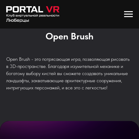
Open Brush
Open Brush - это потрясающая игра, позволяющая рисовать
в 3D-пространстве. Благодаря изумительной механике и
богатому выбору кистей вы сможете создавать уникальные
ландшафты, захватывающие архитектурные сооружения,
интригующих персонажей, и все это с легкостью!