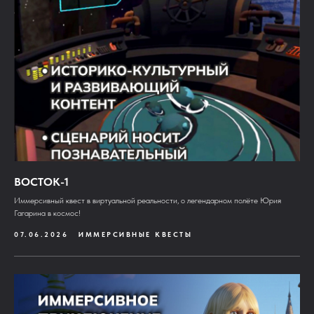
ВОСТОК-1
Иммерсивный квест в виртуальной реальности, о легендарном полёте Юрия
Гагарина в космос!
07.06.2026
ИММЕРСИВНЫЕ КВЕСТЫ