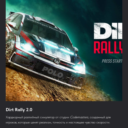
Dirt Rally 2.0
Хардкорный раллийный симулятор от студии
Codemasters
, созданный для
игроков, которые ценят реализм, точность и настоящее чувство скорости.