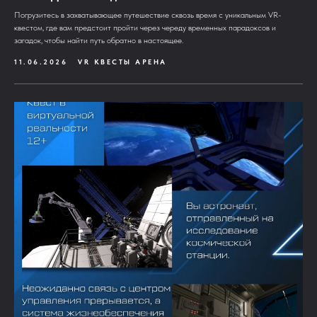
Погрузитесь в захватывающее путешествие сквозь время с уникальным VR-
квестом, где вам предстоит пройти через череду временных парадоксов и
загадок, чтобы найти путь обратно в настоящее.
11.06.2026
VR КВЕСТЫ АРЕНА