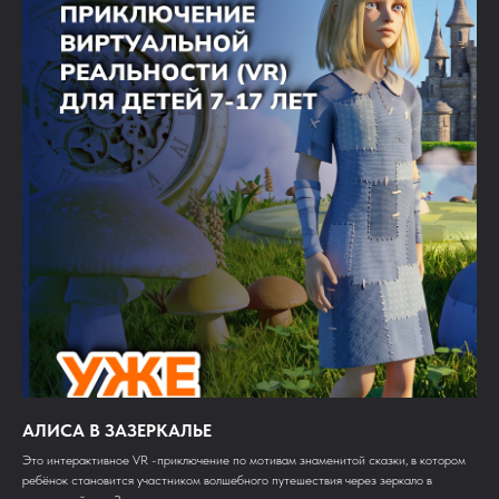
АЛИСА В ЗАЗЕРКАЛЬЕ
Это интерактивное VR -приключение по мотивам знаменитой сказки, в котором
ребёнок становится участником волшебного путешествия через зеркало в