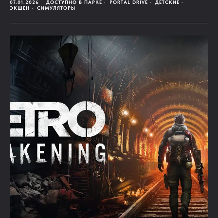
07.01.2026
ДОСТУПНО В ПАРКЕ
PORTAL DRIVE
ДЕТСКИЕ
ЭКШЕН
СИМУЛЯТОРЫ