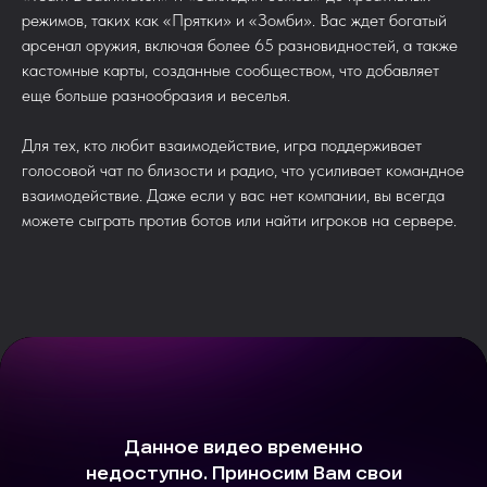
режимов, таких как «Прятки» и «Зомби». Вас ждет богатый
арсенал оружия, включая более 65 разновидностей, а также
кастомные карты, созданные сообществом, что добавляет
еще больше разнообразия и веселья.
Для тех, кто любит взаимодействие, игра поддерживает
голосовой чат по близости и радио, что усиливает командное
взаимодействие. Даже если у вас нет компании, вы всегда
можете сыграть против ботов или найти игроков на сервере.