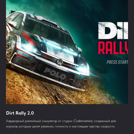
Dirt Rally 2.0
Хардкорный раллийный симулятор от студии
Codemasters
, созданный для
игроков, которые ценят реализм, точность и настоящее чувство скорости.