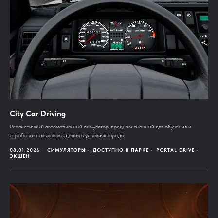
City Car Driving
Реалистичный автомобильный симулятор, предназначенный для обучения и
отработки навыков вождения в условиях города
08.01.2026
СИМУЛЯТОРЫ
ДОСТУПНО В ПАРКЕ
PORTAL DRIVE
ЭКШЕН