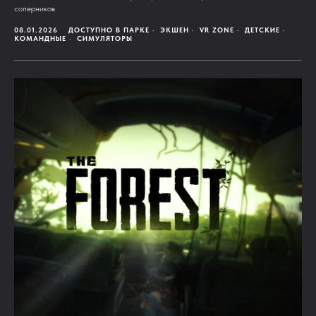
соперников
08.01.2026
ДОСТУПНО В ПАРКЕ
ЭКШЕН
VR ZONE
ДЕТСКИЕ
КОМАНДНЫЕ
СИМУЛЯТОРЫ