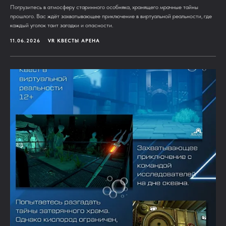
Погрузитесь в атмосферу старинного особняка, хранящего мрачные тайны
прошлого. Вас ждёт захватывающее приключение в виртуальной реальности, где
каждый уголок таит загадки и опасности.
11.06.2026
VR КВЕСТЫ АРЕНА