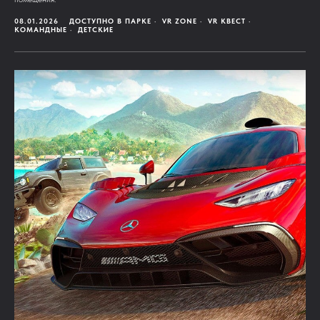
08.01.2026
ДОСТУПНО В ПАРКЕ
VR ZONE
VR КВЕСТ
КОМАНДНЫЕ
ДЕТСКИЕ