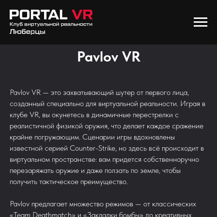
Pavlov VR
Pavlov VR — это захватывающий шутер от первого лица,
созданный специально для виртуальной реальности. Играя в
клубе VR, вы окунетесь в динамичные перестрелки с
реалистичной физикой оружия, что делает каждое сражение
крайне погружающим. Сценарии игры вдохновлены
известной серией Counter-Strike, но здесь всё происходит в
виртуальном пространстве: вам придется собственноручно
перезаряжать оружие и даже ползать по земле, чтобы
получить тактическое преимущество.
Pavlov предлагает множество режимов — от классических
«Team Deathmatch» и «Закладки бомбы» до креативных