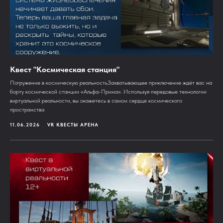
Квест "Космическая станция"
Погружение в космическую реальностьЗахватывающее приключение ждёт вас на
борту космической станции «Альфа-Прима». Используя передовые технологии
виртуальной реальности, вы окажетесь в самом сердце космического
пространства
11.06.2026
VR КВЕСТЫ АРЕНА