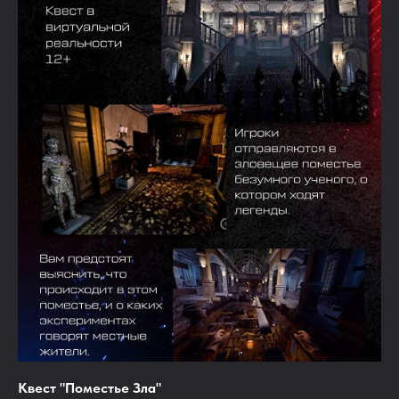
Квест "Поместье Зла"