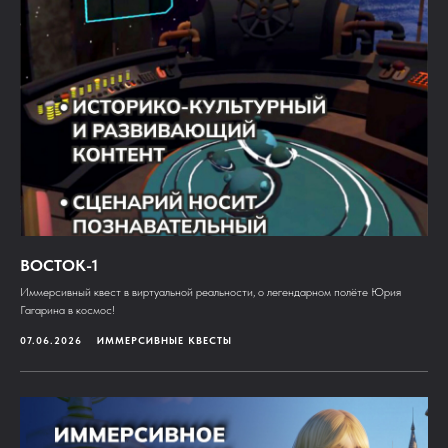
ВОСТОК-1
Иммерсивный квест в виртуальной реальности, о легендарном полёте Юрия
Гагарина в космос!
07.06.2026
ИММЕРСИВНЫЕ КВЕСТЫ