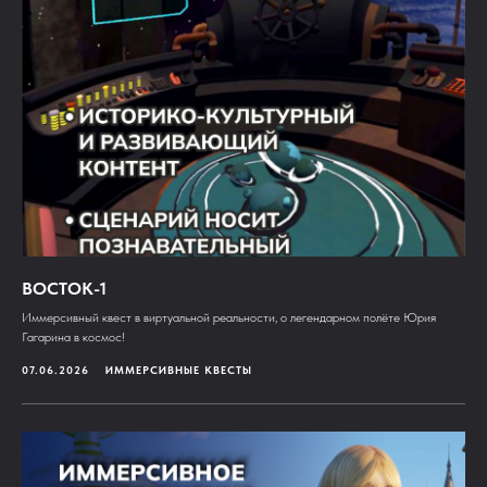
ВОСТОК-1
Иммерсивный квест в виртуальной реальности, о легендарном полёте Юрия
Гагарина в космос!
07.06.2026
ИММЕРСИВНЫЕ КВЕСТЫ