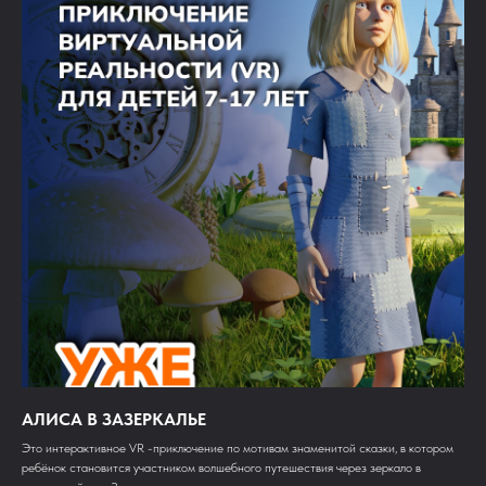
АЛИСА В ЗАЗЕРКАЛЬЕ
Это интерактивное VR -приключение по мотивам знаменитой сказки, в котором
ребёнок становится участником волшебного путешествия через зеркало в