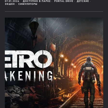
07.01.2026
ДОСТУПНО В ПАРКЕ
PORTAL DRIVE
ДЕТСКИЕ
ЭКШЕН
СИМУЛЯТОРЫ