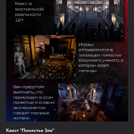
Квест "Поместье Зла"