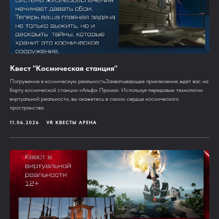
Квест "Космическая станция"
Погружение в космическую реальностьЗахватывающее приключение ждёт вас на
борту космической станции «Альфа-Прима». Используя передовые технологии
виртуальной реальности, вы окажетесь в самом сердце космического
пространства
11.06.2026
VR КВЕСТЫ АРЕНА