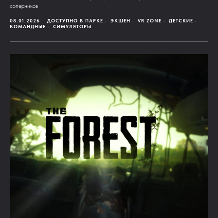
соперников
08.01.2026
ДОСТУПНО В ПАРКЕ
ЭКШЕН
VR ZONE
ДЕТСКИЕ
КОМАНДНЫЕ
СИМУЛЯТОРЫ