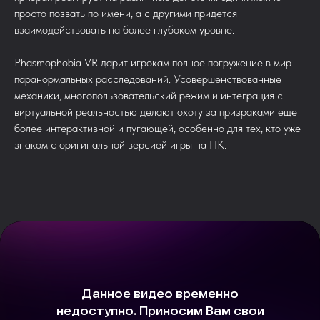
просто позвать по имени, а с другими придется
взаимодействовать на более глубоком уровне.
Phasmophobia VR дарит игрокам полное погружение в мир
паранормальных расследований. Усовершенствованные
механики, многопользовательский режим и интеграция с
виртуальной реальностью делают охоту за призраками еще
более интерактивной и пугающей, особенно для тех, кто уже
знаком с оригинальной версией игры на ПК.