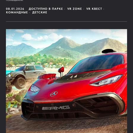
08.01.2026
ДОСТУПНО В ПАРКЕ
VR ZONE
VR КВЕСТ
КОМАНДНЫЕ
ДЕТСКИЕ