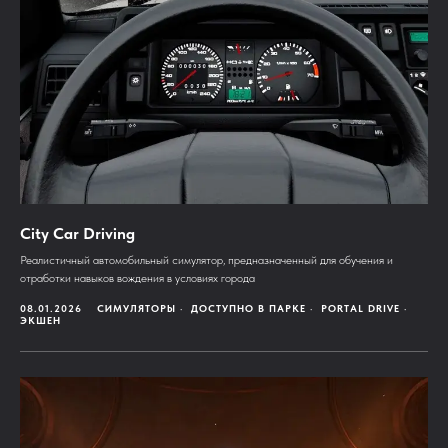
City Car Driving
Реалистичный автомобильный симулятор, предназначенный для обучения и
отработки навыков вождения в условиях города
08.01.2026
СИМУЛЯТОРЫ
ДОСТУПНО В ПАРКЕ
PORTAL DRIVE
ЭКШЕН