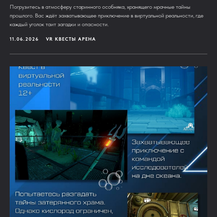
Погрузитесь в атмосферу старинного особняка, хранящего мрачные тайны
прошлого. Вас ждёт захватывающее приключение в виртуальной реальности, где
каждый уголок таит загадки и опасности.
11.06.2026
VR КВЕСТЫ АРЕНА