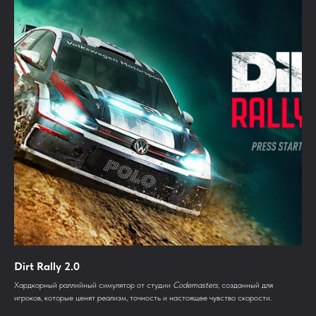
Dirt Rally 2.0
Хардкорный раллийный симулятор от студии
Codemasters
, созданный для
игроков, которые ценят реализм, точность и настоящее чувство скорости.