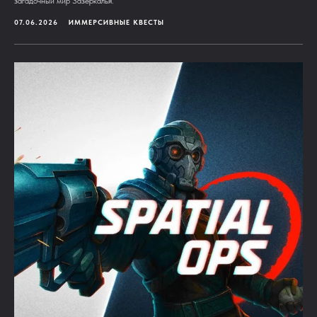
загадочный мир Зазеркалья.
07.06.2026
ИММЕРСИВНЫЕ КВЕСТЫ