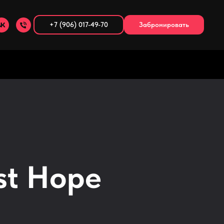
+7 (906) 017-49-70
Забронировать
st Hope