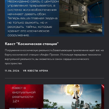
Квест "Космическая станция"
Погружение в космическую реальностьЗахватывающее приключение ждёт вас на
борту космической станции «Альфа-Прима». Используя передовые технологии
виртуальной реальности, вы окажетесь в самом сердце космического
пространства
11.06.2026
VR КВЕСТЫ АРЕНА