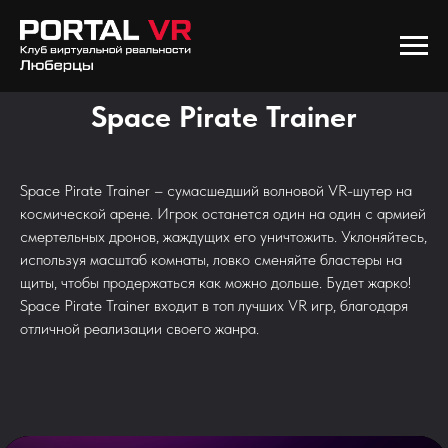
Space Pirate Trainer
Space Pirate Trainer – сумасшедший волновой VR-шутер на
космической арене. Игрок останется один на один с армией
смертельных дронов, жаждущих его уничтожить. Уклоняйтесь,
используя масштаб комнаты, ловко сменяйте бластеры на
щиты, чтобы продержаться как можно дольше. Будет жарко!
Space Pirate Trainer входит в топ лучших VR игр, благодаря
отличной реализации своего жанра.