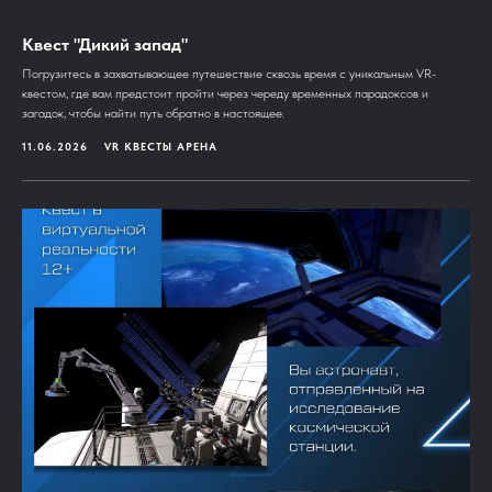
Квест "Дикий запад"
Погрузитесь в захватывающее путешествие сквозь время с уникальным VR-
квестом, где вам предстоит пройти через череду временных парадоксов и
загадок, чтобы найти путь обратно в настоящее.
11.06.2026
VR КВЕСТЫ АРЕНА