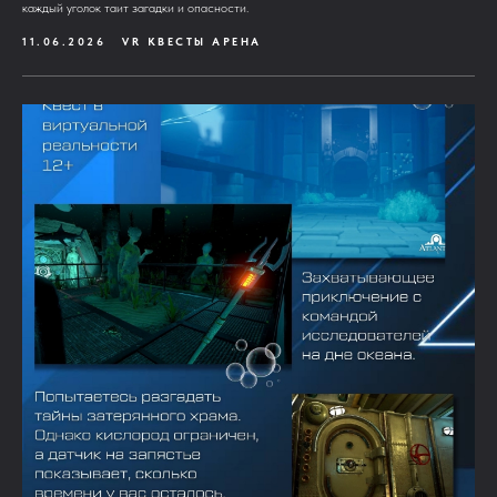
каждый уголок таит загадки и опасности.
11.06.2026
VR КВЕСТЫ АРЕНА