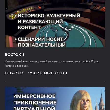
ВОСТОК-1
Иммерсивный квест в виртуальной реальности, о легендарном полёте Юрия
Гагарина в космос!
07.06.2026
ИММЕРСИВНЫЕ КВЕСТЫ