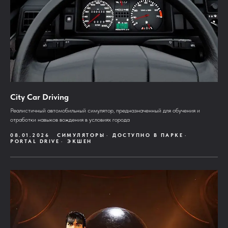
City Car Driving
Реалистичный автомобильный симулятор, предназначенный для обучения и
отработки навыков вождения в условиях города
08.01.2026
СИМУЛЯТОРЫ
ДОСТУПНО В ПАРКЕ
PORTAL DRIVE
ЭКШЕН