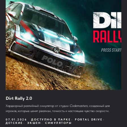
Dirt Rally 2.0
Хардкорный раллийный симулятор от студии
Codemasters
, созданный для
игроков, которые ценят реализм, точность и настоящее чувство скорости.
07.01.2026
ДОСТУПНО В ПАРКЕ
PORTAL DRIVE
ДЕТСКИЕ
ЭКШЕН
СИМУЛЯТОРЫ