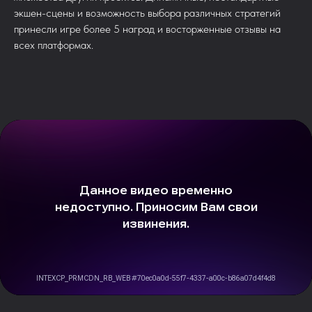
экшен-сцены и возможность выбора различных стратегий
принесли игре более 5 наград и восторженные отзывы на
всех платформах.