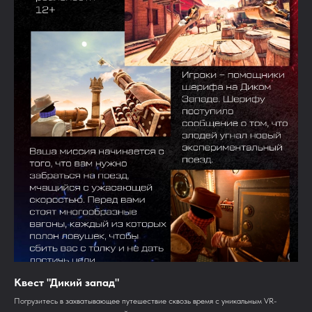
Квест "Дикий запад"
Погрузитесь в захватывающее путешествие сквозь время с уникальным VR-