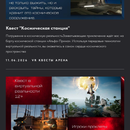
Квест "Космическая станция"
Погружение в космическую реальностьЗахватывающее приключение ждёт вас на
борту космической станции «Альфа-Прима». Используя передовые технологии
виртуальной реальности, вы окажетесь в самом сердце космического
пространства
11.06.2026
VR КВЕСТЫ АРЕНА