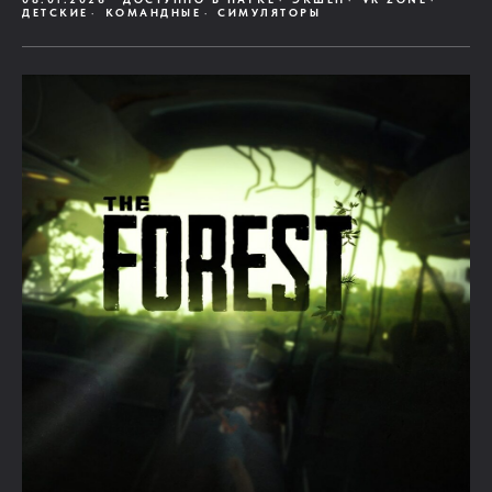
ДЕТСКИЕ
КОМАНДНЫЕ
СИМУЛЯТОРЫ