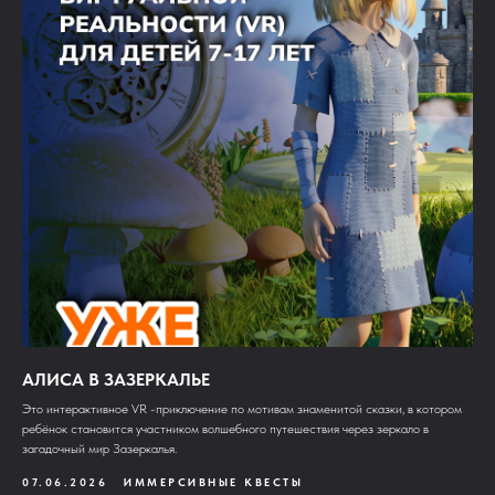
АЛИСА В ЗАЗЕРКАЛЬЕ
Это интерактивное VR -приключение по мотивам знаменитой сказки, в котором
ребёнок становится участником волшебного путешествия через зеркало в
загадочный мир Зазеркалья.
07.06.2026
ИММЕРСИВНЫЕ КВЕСТЫ