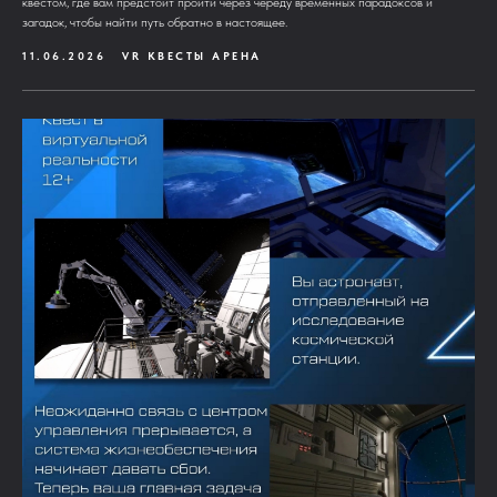
квестом, где вам предстоит пройти через череду временных парадоксов и
загадок, чтобы найти путь обратно в настоящее.
11.06.2026
VR КВЕСТЫ АРЕНА