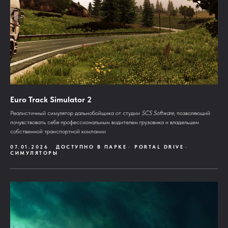
Euro Track Simulator 2
Реалистичный симулятор дальнобойщика от студии
SCS Software
, позволяющий
почувствовать себя профессиональным водителем грузовика и владельцем
собственной транспортной компании
07.01.2026
ДОСТУПНО В ПАРКЕ
PORTAL DRIVE
СИМУЛЯТОРЫ