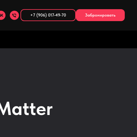
+7 (906) 017-49-70
Забронировать
Matter