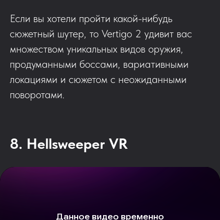
Если вы хотели пройти какой-нибудь
сюжетный шутер, то Vertigo 2 удивит вас
множеством уникальных видов оружия,
продуманными боссами, вариативными
локациями и сюжетом с неожиданными
поворотами.
8. Hellsweeper VR