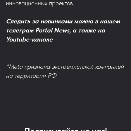
инновационных проектов.
Следить за новинками можно в нашем
телеграм
Portal News
, а также на
Youtube-канале
*Meta признана экстремистской компанией
на территории РФ
Подписывайся на нас!