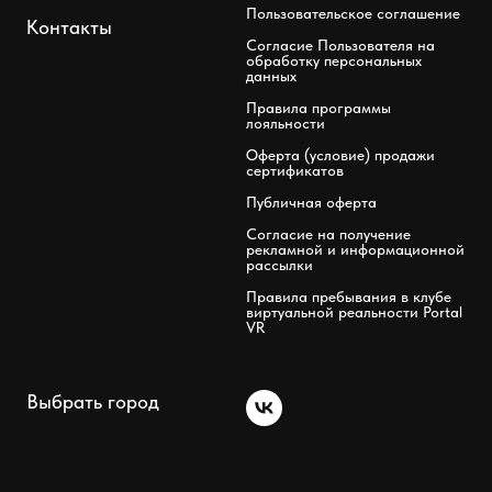
Пользовательское соглашение
Контакты
Согласие Пользователя на
обработку персональных
данных
Правила программы
лояльности
Оферта (условие) продажи
сертификатов
Публичная оферта
Согласие на получение
рекламной и информационной
рассылки
Правила пребывания в клубе
виртуальной реальности Portal
VR
Выбрать город