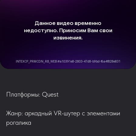
Платформы: Quest
Жанр: аркадный VR-шутер с элементами
рогалика