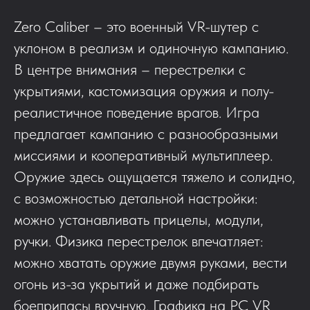
Zero Caliber – это военный VR-шутер с
уклоном в реализм и одиночную кампанию.
В центре внимания – перестрелки с
укрытиями, кастомизация оружия и полу-
реалистичное поведение врагов. Игра
предлагает кампанию с разнообразными
миссиями и кооперативный мультиплеер.
Оружие здесь ощущается тяжело и солидно,
с возможностью детальной настройки:
можно устанавливать прицелы, модули,
ручки. Физика перестрелок впечатляет:
можно хватать оружие двумя руками, вести
огонь из-за укрытий и даже подбирать
боеприпасы вручную. Графика на PC VR