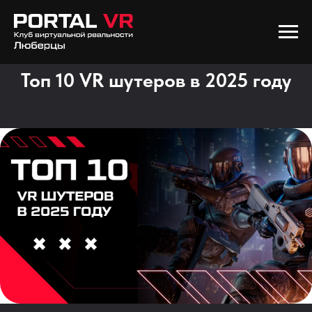
Топ 10 VR шутеров в 2025 году