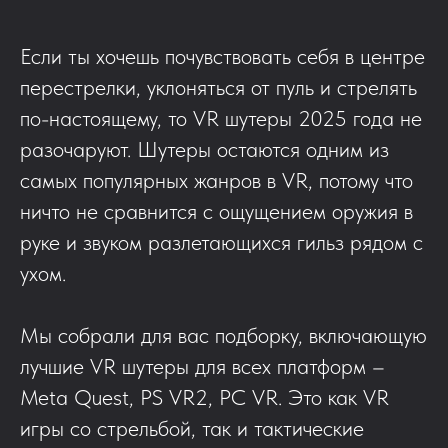
Если ты хочешь почувствовать себя в центре
перестрелки, уклоняться от пуль и стрелять
по-настоящему, то VR шутеры 2025 года не
разочаруют. Шутеры остаются одним из
самых популярных жанров в VR, потому что
ничто не сравнится с ощущением оружия в
руке и звуком разлетающихся гильз рядом с
ухом.
Мы собрали для вас подборку, включающую
лучшие VR шутеры для всех платформ –
Meta Quest, PS VR2, PC VR. Это как VR
игры со стрельбой, так и тактические