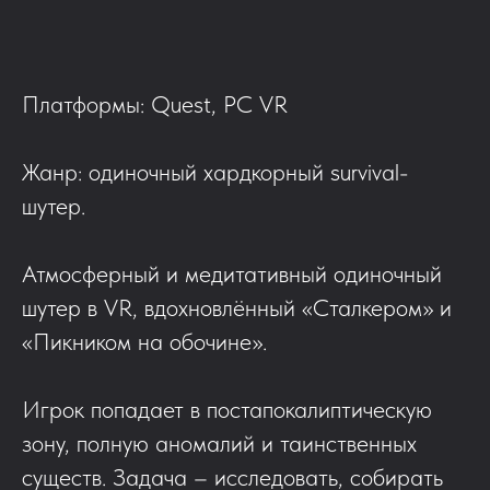
Платформы: Quest, PC VR
Жанр: одиночный хардкорный survival-
шутер.
Атмосферный и медитативный одиночный
шутер в VR, вдохновлённый «Сталкером» и
«Пикником на обочине».
Игрок попадает в постапокалиптическую
зону, полную аномалий и таинственных
существ. Задача – исследовать, собирать