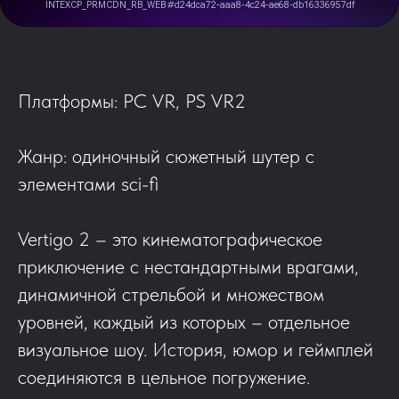
Платформы: PC VR, PS VR2
Жанр: одиночный сюжетный шутер с
элементами sci-fi
Vertigo 2 – это кинематографическое
приключение с нестандартными врагами,
динамичной стрельбой и множеством
уровней, каждый из которых – отдельное
визуальное шоу. История, юмор и геймплей
соединяются в цельное погружение.