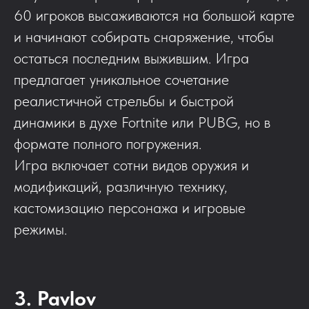
60 игроков высаживаются на большой карте
и начинают собирать снаряжение, чтобы
остаться последним выжившим. Игра
предлагает уникальное сочетание
реалистичной стрельбы и быстрой
динамики в духе Fortnite или PUBG, но в
формате полного погружения.
Игра включает сотни видов оружия и
модификаций, различную технику,
кастомизацию персонажа и игровые
режимы.
3. Pavlov