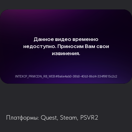
Платформы: Quest, Steam, PSVR2