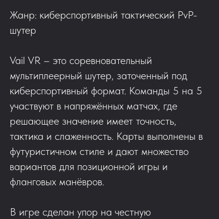
Жанр: киберспортивный тактический PvP-
шутер
Vail VR – это соревновательный
мультиплеерный шутер, заточенный под
киберспортивный формат. Команды 5 на 5
участвуют в напряжённых матчах, где
решающее значение имеет точность,
тактика и слаженность. Карты выполнены в
футуристичном стиле и дают множество
вариантов для позиционной игры и
фланговых манёвров.
В игре сделан упор на честную