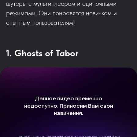
шутеры с мультиплеером и одиночными
режимами. Они понравятся новичкам и
опытным пользователям!
1. Ghosts of Tabor