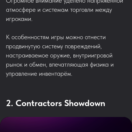
Огромное внимание уделено напряжённой
атмосфере и системам торговли между
игроками.
К особенностям игры можно отнести
продвинутую систему повреждений,
настраиваемое оружие, внутриигровой
рынок и обмен, впечатляющая физика и
управление инвентарём.
2. Contractors Showdown