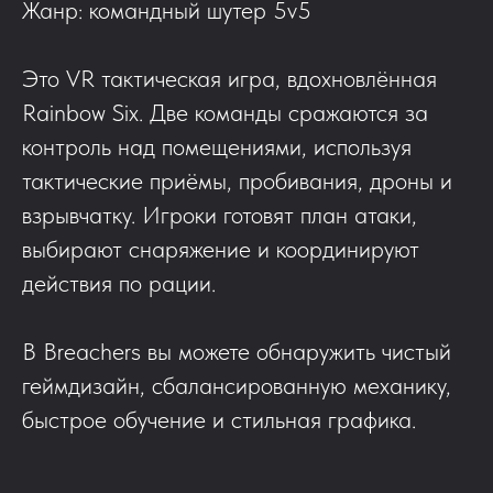
Жанр: командный шутер 5v5
Это VR тактическая игра, вдохновлённая
Rainbow Six. Две команды сражаются за
контроль над помещениями, используя
тактические приёмы, пробивания, дроны и
взрывчатку. Игроки готовят план атаки,
выбирают снаряжение и координируют
действия по рации.
В Breachers вы можете обнаружить чистый
геймдизайн, сбалансированную механику,
быстрое обучение и стильная графика.