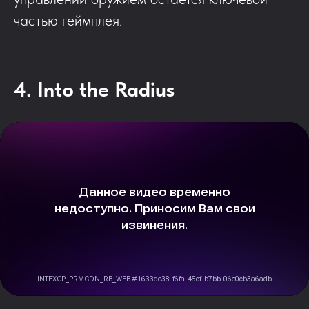
частью геймплея.
4. Into the Radius