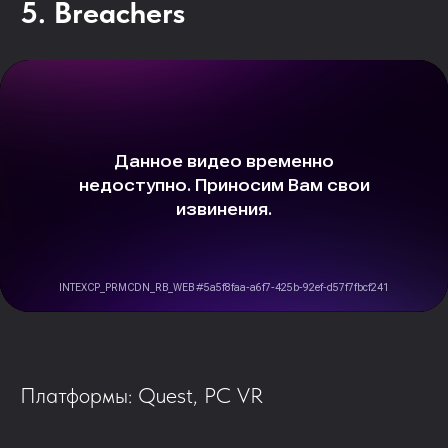
5. Breachers
Платформы: Quest, PC VR