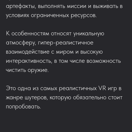
артефакты, выполнять миссии и выживать в
условиях ограниченных ресурсов.
К особенностям относят уникальную
атмосферу, гипер-реалистичное
взаимодействие с миром и высокую
интерактивность, в том числе возможность
чистить оружие.
Это одна из самых реалистичных VR игр в
жанре шутеров, которую обязательно стоит
попробовать.