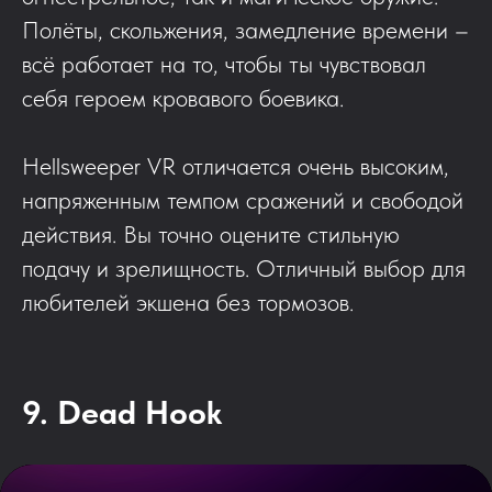
Полёты, скольжения, замедление времени –
всё работает на то, чтобы ты чувствовал
себя героем кровавого боевика.
Hellsweeper VR отличается очень высоким,
напряженным темпом сражений и свободой
действия. Вы точно оцените стильную
подачу и зрелищность. Отличный выбор для
любителей экшена без тормозов.
9. Dead Hook