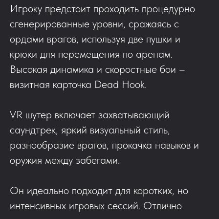
Игроку предстоит проходить процедурно
сгенерированные уровни, сражаясь с
ордами врагов, используя две пушки и
крюки для перемещения по аренам.
Высокая динамика и скоростные бои –
визитная карточка Dead Hook.
VR шутер включает захватывающий
саундтрек, яркий визуальный стиль,
разнообразие врагов, прокачка навыков и
оружия между забегами.
Он идеально подходит для коротких, но
интенсивных игровых сессий. Отлично