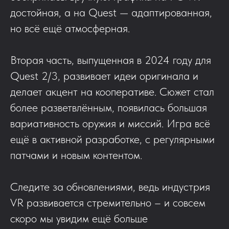
достойная, а на Quest — адаптированная,
но всё ещё атмосферная.
Вторая часть, выпущенная в 2024 году для
Quest 2/3, развивает идеи оригинала и
делает акцент на кооперативе. Сюжет стал
более разветвлённым, появилась большая
вариативность оружия и миссий. Игра всё
ещё в активной разработке, с регулярными
патчами и новым контентом.
Следите за обновлениями, ведь индустрия
VR развивается стремительно – и совсем
скоро мы увидим ещё больше