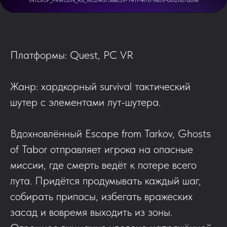
Платформы: Quest, PC VR
Жанр: хардкорный survival тактический
шутер с элементами лут-шутера.
Вдохновлённый Escape from Tarkov, Ghosts
of Tabor отправляет игрока на опасные
миссии, где смерть ведёт к потере всего
лута. Придётся продумывать каждый шаг,
собирать припасы, избегать вражеских
засад и вовремя выходить из зоны.