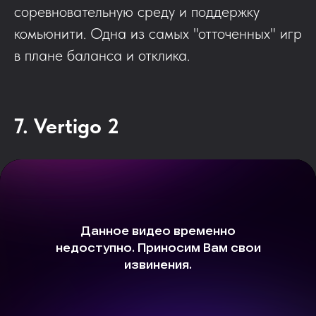
соревновательную среду и поддержку
комьюнити. Одна из самых "отточенных" игр
в плане баланса и отклика.
7. Vertigo 2