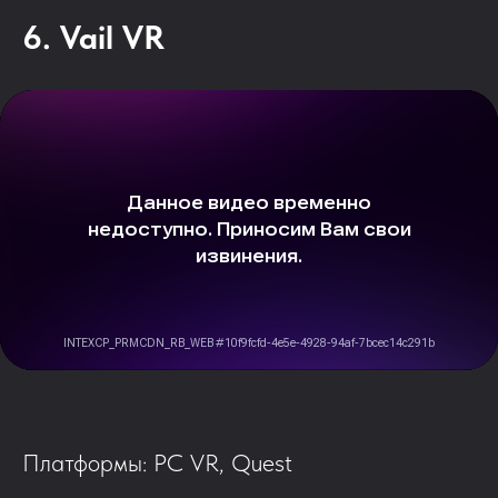
6. Vail VR
Платформы: PC VR, Quest