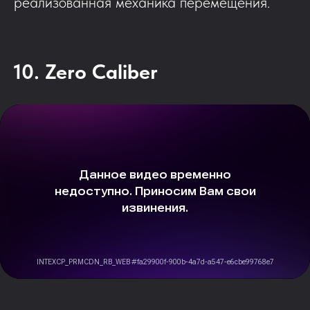
реализованная механика перемещения.
10. Zero Caliber